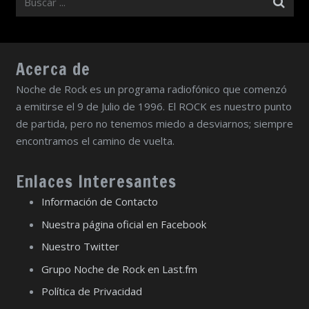
Acerca de
Noche de Rock es un programa radiofónico que comenzó
a emitirse el 9 de Julio de 1996. El ROCK es nuestro punto
de partida, pero no tenemos miedo a desviarnos; siempre
encontramos el camino de vuelta.
Enlaces Interesantes
Información de Contacto
Nuestra página oficial en Facebook
Nuestro Twitter
Grupo Noche de Rock en Last.fm
Política de Privacidad