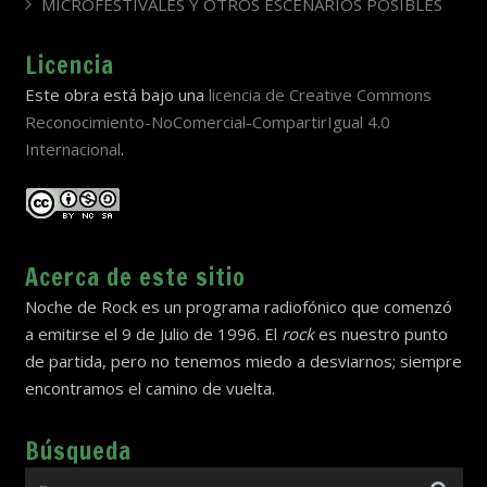
MICROFESTIVALES Y OTROS ESCENARIOS POSIBLES
Licencia
Este obra está bajo una
licencia de Creative Commons
Reconocimiento-NoComercial-CompartirIgual 4.0
Internacional
.
Acerca de este sitio
Noche de Rock es un programa radiofónico que comenzó
a emitirse el 9 de Julio de 1996. El
rock
es nuestro punto
de partida, pero no tenemos miedo a desviarnos; siempre
encontramos el camino de vuelta.
Búsqueda