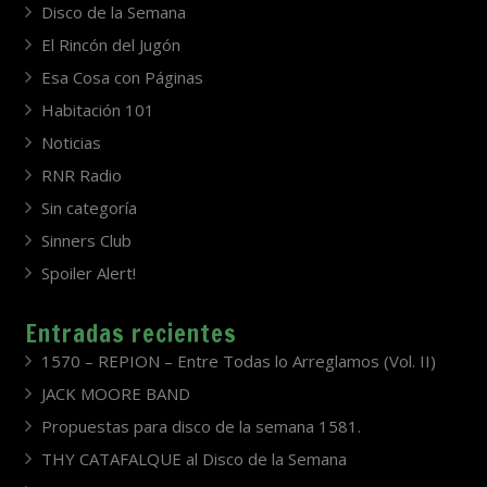
Disco de la Semana
El Rincón del Jugón
Esa Cosa con Páginas
Habitación 101
Noticias
RNR Radio
Sin categoría
Sinners Club
Spoiler Alert!
Entradas recientes
1570 – REPION – Entre Todas lo Arreglamos (Vol. II)
JACK MOORE BAND
Propuestas para disco de la semana 1581.
THY CATAFALQUE al Disco de la Semana