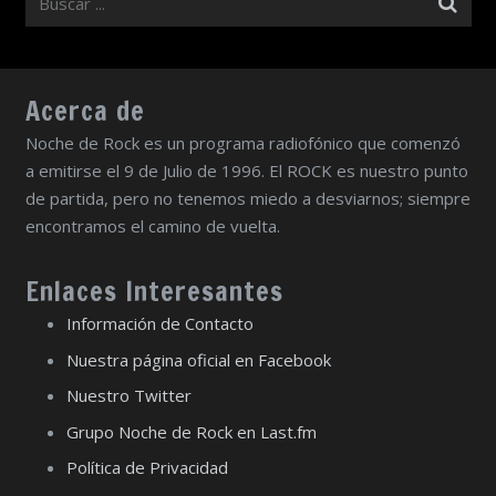
Acerca de
Noche de Rock es un programa radiofónico que comenzó
a emitirse el 9 de Julio de 1996. El ROCK es nuestro punto
de partida, pero no tenemos miedo a desviarnos; siempre
encontramos el camino de vuelta.
Enlaces Interesantes
Información de Contacto
Nuestra página oficial en Facebook
Nuestro Twitter
Grupo Noche de Rock en Last.fm
Política de Privacidad