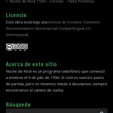
Noche de Rock 1569 – Coroner – False Pretense
Licencia
Este obra está bajo una
licencia de Creative Commons
Reconocimiento-NoComercial-CompartirIgual 4.0
Internacional
.
Acerca de este sitio
Noche de Rock es un programa radiofónico que comenzó
a emitirse el 9 de Julio de 1996. El
rock
es nuestro punto
de partida, pero no tenemos miedo a desviarnos; siempre
encontramos el camino de vuelta.
Búsqueda