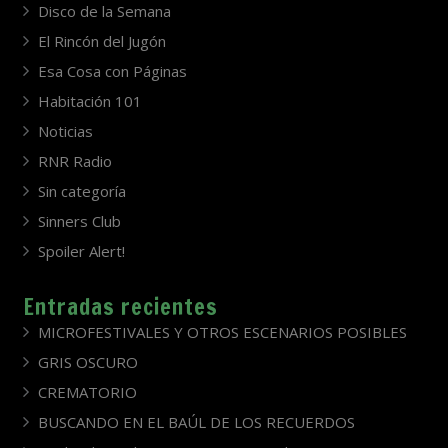
Disco de la Semana
El Rincón del Jugón
Esa Cosa con Páginas
Habitación 101
Noticias
RNR Radio
Sin categoría
Sinners Club
Spoiler Alert!
Entradas recientes
MICROFESTIVALES Y OTROS ESCENARIOS POSIBLES
GRIS OSCURO
CREMATORIO
BUSCANDO EN EL BAÚL DE LOS RECUERDOS