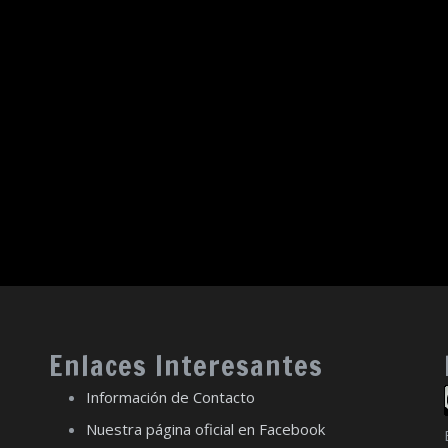
Enlaces Interesantes
Información de Contacto
Nuestra página oficial en Facebook