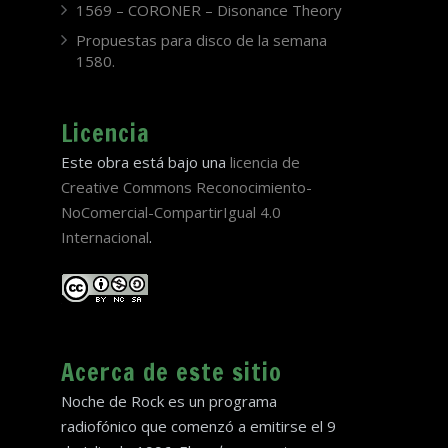
1569 – CORONER – Disonance Theory
Propuestas para disco de la semana
1580.
Licencia
Este obra está bajo una
licencia de
Creative Commons Reconocimiento-
NoComercial-CompartirIgual 4.0
Internacional
.
Acerca de este sitio
Noche de Rock es un programa
radiofónico que comenzó a emitirse el 9