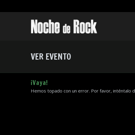
VER EVENTO
¡Vaya!
Hemos topado con un error. Por favor, inténtalo 