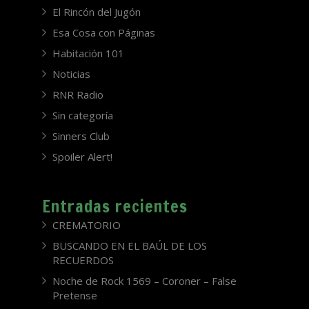
El Rincón del Jugón
Esa Cosa con Páginas
Habitación 101
Noticias
RNR Radio
Sin categoría
Sinners Club
Spoiler Alert!
Entradas recientes
CREMATORIO
BUSCANDO EN EL BAÚL DE LOS
RECUERDOS
Noche de Rock 1569 – Coroner – False
Pretense