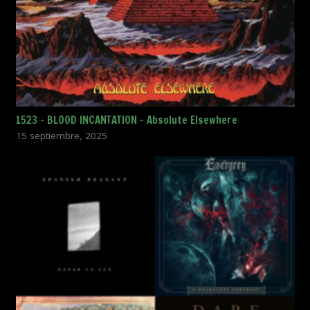
1523 – BLOOD INCANTATION – Absolute Elsewhere
15 septiembre, 2025