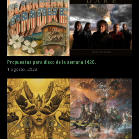
Propuestas para disco de la semana 1420.
1 agosto, 2023