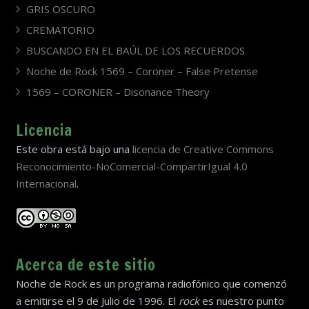
GRIS OSCURO
CREMATORIO
BUSCANDO EN EL BAÚL DE LOS RECUERDOS
Noche de Rock 1569 – Coroner – False Pretense
1569 – CORONER – Disonance Theory
Licencia
Este obra está bajo una
licencia de Creative Commons
Reconocimiento-NoComercial-CompartirIgual 4.0
Internacional
.
Acerca de este sitio
Noche de Rock es un programa radiofónico que comenzó
a emitirse el 9 de Julio de 1996. El
rock
es nuestro punto