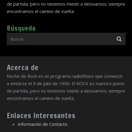
de partida, pero no tenemos miedo a desviarnos; siempre
encontramos el camino de vuelta.
Búsqueda
Acerca de
Noche de Rock es un programa radiofónico que comenzó
a emitirse el 9 de Julio de 1996. El ROCK es nuestro punto
de partida, pero no tenemos miedo a desviarnos; siempre
encontramos el camino de vuelta.
Enlaces Interesantes
Información de Contacto