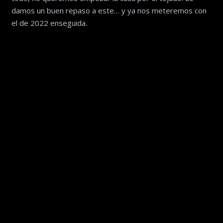
damos un buen repaso a este… y ya nos meteremos con
el de 2022 enseguida.