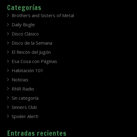
Categorías
Brothers and Sisters of Metal
Daily Bugle
Disco Clásico
Disco de la Semana
El Rincón del Jugón
Esa Cosa con Páginas
Habitación 101
Noticias
RNR Radio
Sin categoría
Sinners Club
Spoiler Alert!
Entradas recientes