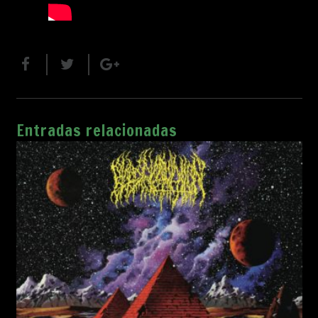
Entradas relacionadas