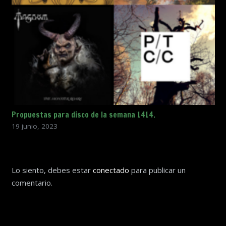
Propuestas para disco de la semana 1414.
19 junio, 2023
Lo siento, debes estar
conectado
para publicar un
comentario.