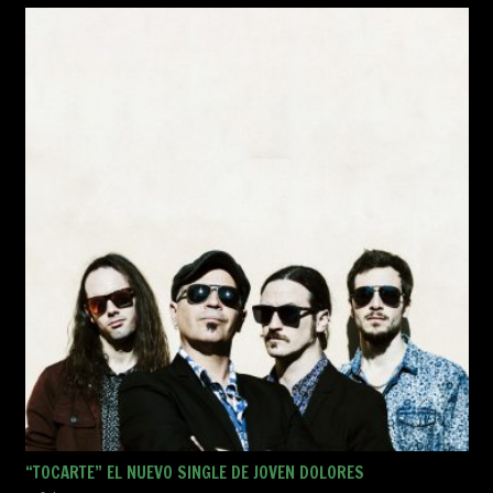
“TOCARTE” EL NUEVO SINGLE DE JOVEN DOLORES