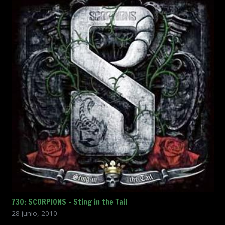
730: SCORPIONS – Sting in the Tail
28 junio, 2010