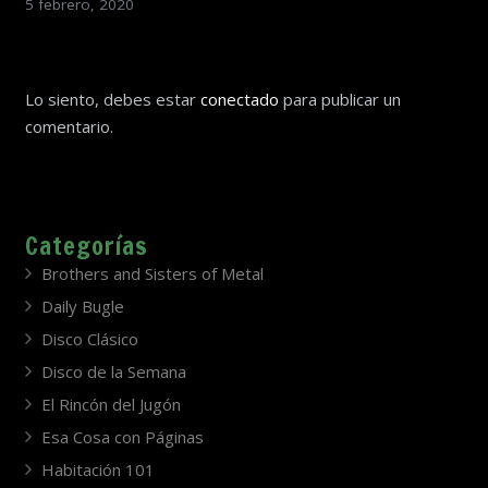
5 febrero, 2020
Lo siento, debes estar
conectado
para publicar un
comentario.
Categorías
Brothers and Sisters of Metal
Daily Bugle
Disco Clásico
Disco de la Semana
El Rincón del Jugón
Esa Cosa con Páginas
Habitación 101