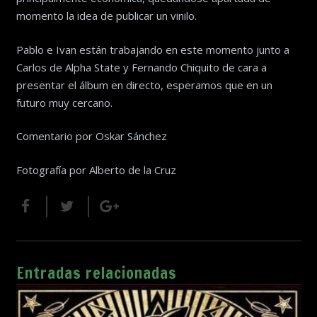
momento la idea de publicar un vinilo.
Pablo e Ivan están trabajando en este momento junto a
Carlos de Alpha State y Fernando Chiquito de cara a
presentar el álbum en directo, esperamos que en un
futuro muy cercano.
Comentario por Oskar Sánchez
Fotografía por Alberto de la Cruz
Entradas relacionadas