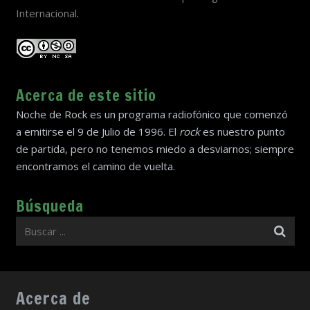
Internacional
.
Acerca de este sitio
Noche de Rock es un programa radiofónico que comenzó
a emitirse el 9 de Julio de 1996. El
rock
es nuestro punto
de partida, pero no tenemos miedo a desviarnos; siempre
encontramos el camino de vuelta.
Búsqueda
Acerca de