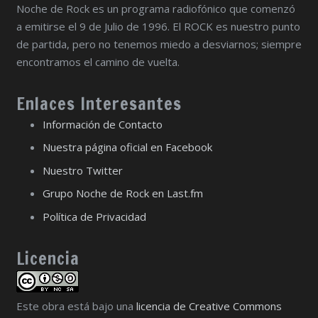
Noche de Rock es un programa radiofónico que comenzó
a emitirse el 9 de Julio de 1996. El ROCK es nuestro punto
de partida, pero no tenemos miedo a desviarnos; siempre
encontramos el camino de vuelta.
Enlaces Interesantes
Información de Contacto
Nuestra página oficial en Facebook
Nuestro Twitter
Grupo Noche de Rock en Last.fm
Política de Privacidad
Licencia
Este obra está bajo una
licencia de Creative Commons