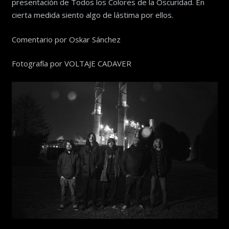
presentación de Todos los Colores de la Oscuridad. En
cierta medida siento algo de lástima por ellos.
Comentario por Oskar Sánchez
Fotografía por VOLTAJE CADAVER