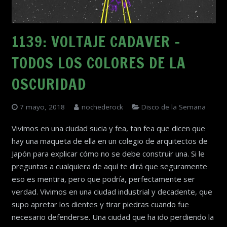
1139: VOLTAJE CADAVER –
TODOS LOS COLORES DE LA
OSCURIDAD
7 mayo, 2018
nochederock
Disco de la Semana
Vivimos en una ciudad sucia y fea, tan fea que dicen que
hay una maqueta de ella en un colegio de arquitectos de
Japón para explicar cómo no se debe construir una. Si le
preguntas a cualquiera de aquí te dirá que seguramente
eso es mentira, pero que podría, perfectamente ser
verdad. Vivimos en una ciudad industrial y decadente, que
supo apretar los dientes y tirar piedras cuando fue
necesario defenderse. Una ciudad que ha ido perdiendo la