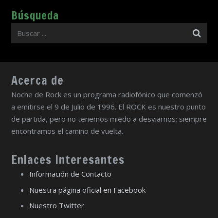
Búsqueda
Acerca de
Noche de Rock es un programa radiofónico que comenzó
a emitirse el 9 de Julio de 1996. El ROCK es nuestro punto
de partida, pero no tenemos miedo a desviarnos; siempre
encontramos el camino de vuelta.
Enlaces Interesantes
Información de Contacto
Nuestra página oficial en Facebook
Nuestro Twitter