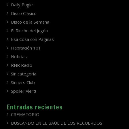
Daily Bugle
Disco Clásico
Disco de la Semana
El Rincón del Jugón
Esa Cosa con Páginas
Habitación 101
Noticias
RNR Radio
Sin categoría
Sinners Club
Spoiler Alert!
Entradas recientes
CREMATORIO
BUSCANDO EN EL BAÚL DE LOS RECUERDOS