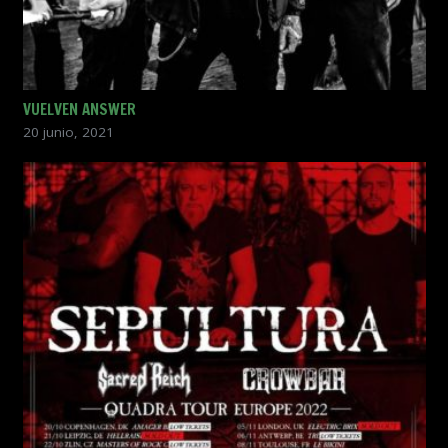
VUELVEN ANSWER
20 junio, 2021