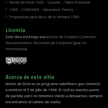
Noche de Rock 1569 – Coroner – False Pretense
1569 – CORONER – Disonance Theory
Propuestas para disco de la semana 1580.
Licencia
Este obra está bajo una
licencia de Creative Commons
Reconocimiento-NoComercial-CompartirIgual 4.0
Internacional
.
Acerca de este sitio
Noche de Rock es un programa radiofónico que comenzó
a emitirse el 9 de Julio de 1996. El
rock
es nuestro punto
de partida, pero no tenemos miedo a desviarnos; siempre
encontramos el camino de vuelta.