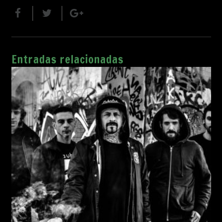
Entradas relacionadas