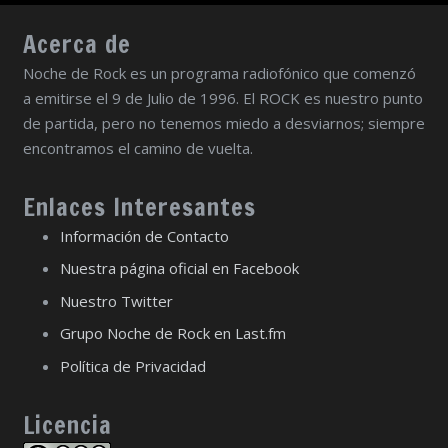
Acerca de
Noche de Rock es un programa radiofónico que comenzó
a emitirse el 9 de Julio de 1996. El ROCK es nuestro punto
de partida, pero no tenemos miedo a desviarnos; siempre
encontramos el camino de vuelta.
Enlaces Interesantes
Información de Contacto
Nuestra página oficial en Facebook
Nuestro Twitter
Grupo Noche de Rock en Last.fm
Política de Privacidad
Licencia