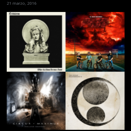
21 marzo, 2016