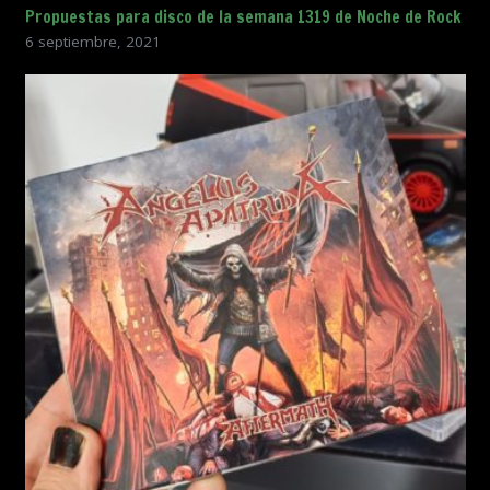
Propuestas para disco de la semana 1319 de Noche de Rock
6 septiembre, 2021