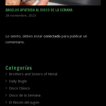
ANGELUS APATRIDA AL DISCO DE LA SEMANA
28 noviembre, 2023
Lo siento, debes estar
conectado
para publicar un
comentario.
Categorías
Brothers and Sisters of Metal
Daily Bugle
Disco Clásico
Disco de la Semana
El Rincón del Jugón