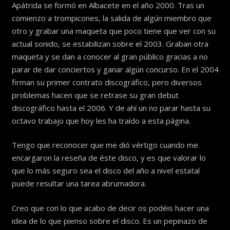
Apátrida se formó en Albacete en el año 2000. Tras un
comienzo a trompicones, la salida de algún miembro que
otro y grabar una maqueta que poco tiene que ver con su
actual sonido, se estabilizan sobre el 2003. Graban otra
maqueta y se dan a conocer al gran público gracias a no
parar de dar conciertos y ganar algún concurso. En el 2004
firman su primer contrato discográfico, pero diversos
problemas hacen que se retrase su gran debut
discográfico hasta el 2006. Y de ahí un no parar hasta su
octavo trabajo que hoy les ha traído a esta página.
Tengo que reconocer que me dió vértigo cuando me
encargaron la reseña de éste disco, y es que valorar lo
que lo más seguro sea el disco del año a nivel estatal
puede resultar una tarea abrumadora.
Creo que con lo que acabo de decir os podéis hacer una
idea de lo que pienso sobre el disco. Es un pepinazo de