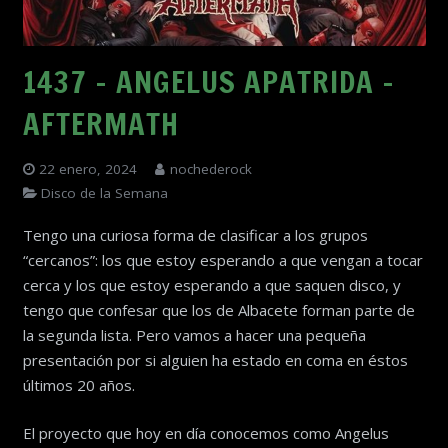
1437 – ANGELUS APATRIDA –
AFTERMATH
22 enero, 2024
nochederock
Disco de la Semana
Tengo una curiosa forma de clasificar a los grupos
“cercanos”: los que estoy esperando a que vengan a tocar
cerca y los que estoy esperando a que saquen disco, y
tengo que confesar que los de Albacete forman parte de
la segunda lista. Pero vamos a hacer una pequeña
presentación por si alguien ha estado en coma en éstos
últimos 20 años.
El proyecto que hoy en día conocemos como Angelus