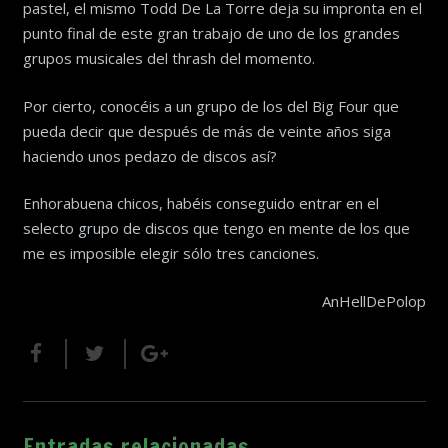
pastel, el mismo Todd De La Torre deja su impronta en el
punto final de este gran trabajo de uno de los grandes
grupos musicales del thrash del momento.
Por cierto, conocéis a un grupo de los del Big Four que
pueda decir que después de más de veinte años siga
haciendo unos pedazo de discos así?
Enhorabuena chicos, habéis conseguido entrar en el
selecto grupo de discos que tengo en mente de los que
me es imposible elegir sólo tres canciones.
AnHellDePolop
Entradas relacionadas