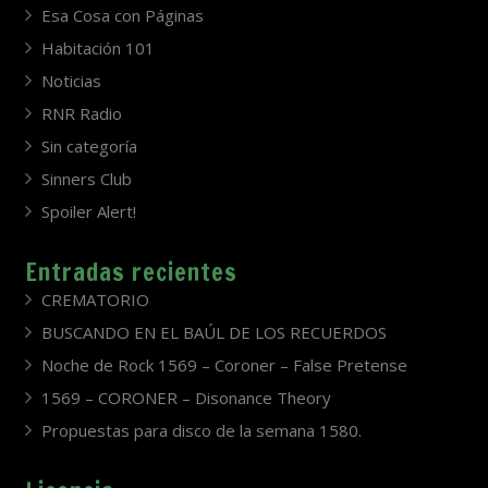
Esa Cosa con Páginas
Habitación 101
Noticias
RNR Radio
Sin categoría
Sinners Club
Spoiler Alert!
Entradas recientes
CREMATORIO
BUSCANDO EN EL BAÚL DE LOS RECUERDOS
Noche de Rock 1569 – Coroner – False Pretense
1569 – CORONER – Disonance Theory
Propuestas para disco de la semana 1580.