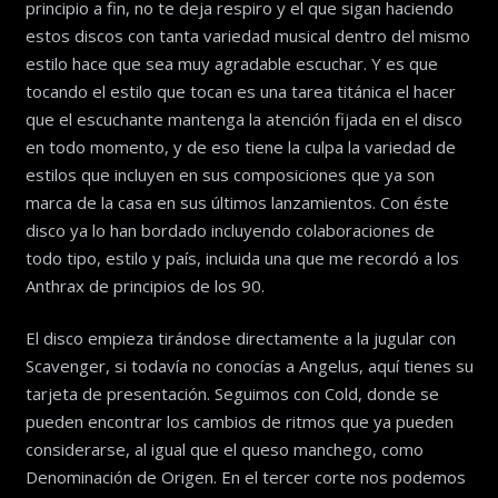
principio a fin, no te deja respiro y el que sigan haciendo
estos discos con tanta variedad musical dentro del mismo
estilo hace que sea muy agradable escuchar. Y es que
tocando el estilo que tocan es una tarea titánica el hacer
que el escuchante mantenga la atención fijada en el disco
en todo momento, y de eso tiene la culpa la variedad de
estilos que incluyen en sus composiciones que ya son
marca de la casa en sus últimos lanzamientos. Con éste
disco ya lo han bordado incluyendo colaboraciones de
todo tipo, estilo y país, incluida una que me recordó a los
Anthrax de principios de los 90.
El disco empieza tirándose directamente a la jugular con
Scavenger, si todavía no conocías a Angelus, aquí tienes su
tarjeta de presentación. Seguimos con Cold, donde se
pueden encontrar los cambios de ritmos que ya pueden
considerarse, al igual que el queso manchego, como
Denominación de Origen. En el tercer corte nos podemos