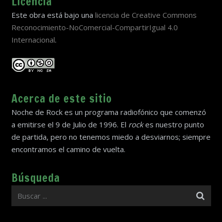
Licencia
Este obra está bajo una
licencia de Creative Commons
Reconocimiento-NoComercial-CompartirIgual 4.0
Internacional
.
Acerca de este sitio
Noche de Rock es un programa radiofónico que comenzó
a emitirse el 9 de Julio de 1996. El
rock
es nuestro punto
de partida, pero no tenemos miedo a desviarnos; siempre
encontramos el camino de vuelta.
Búsqueda