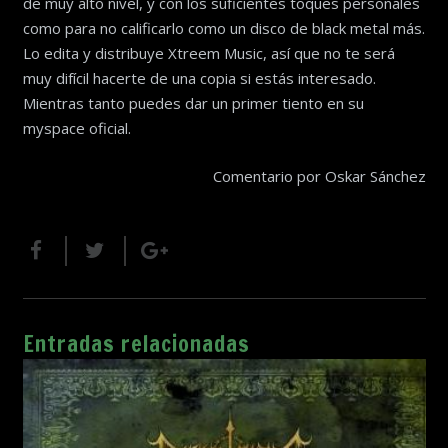
de muy alto nivel, y con los suficientes toques personales
como para no calificarlo como un disco de black metal más.
Lo edita y distribuye Xtreem Music, así que no te será
muy difícil hacerte de una copia si estás interesado.
Mientras tanto puedes dar un primer tiento en su
myspace oficial.
Comentario por Oskar Sánchez
Entradas relacionadas