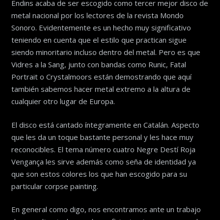
Endins acaba de ser escogido como tercer mejor disco de
metal nacional por los lectores de la revista Mondo
Sonoro. Evidentemente es un hecho muy significativo
teniendo en cuenta que el estilo que practican sigue
siendo minoritario incluso dentro del metal. Pero es que
Vidres a la Sang, junto con bandas como Runic, Fatal
Portrait o Crystalmoors están demostrando que aquí
también sabemos hacer metal extremo a la altura de
cualquier otro lugar de Europa.
El disco está cantado íntegramente en Catalán. Aspecto
que les da un toque bastante personal y les hace muy
reconocibles. El tema número cuatro Negre Destí Roja
Vengança les sirve además como seña de identidad ya
que son estos colores los que han escogido para su
particular corpse painting.
En general como digo, nos encontramos ante un trabajo