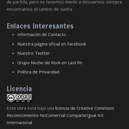
de partida, pero no tenemos miedo a desviarnos; siempre
encontramos el camino de vuelta.
Enlaces Interesantes
Información de Contacto
Nuestra página oficial en Facebook
Nuestro Twitter
Grupo Noche de Rock en Last.fm
Política de Privacidad
Licencia
Este obra está bajo una
licencia de Creative Commons
Reconocimiento-NoComercial-CompartirIgual 4.0
Internacional
.