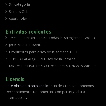
Sin categoría
Sinners Club
Spoiler Alert!
Entradas recientes
1570 – REPION – Entre Todas lo Arreglamos (Vol. II)
JACK MOORE BAND
Propuestas para disco de la semana 1581.
THY CATAFALQUE al Disco de la Semana
MICROFESTIVALES Y OTROS ESCENARIOS POSIBLES
Licencia
Este obra está bajo una
licencia de Creative Commons
Reconocimiento-NoComercial-CompartirIgual 4.0
Internacional
.