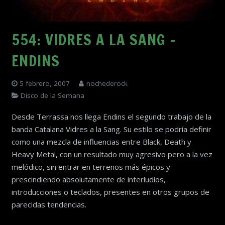
554: VIDRES A LA SANG –
ENDINS
5 febrero, 2007
nochederock
Disco de la Semana
Desde Terrassa nos llega Endins el segundo trabajo de la
banda Catalana Vidres a la Sang. Su estilo se podría definir
como una mezcla de influencias entre Black, Death y
Heavy Metal, con un resultado muy agresivo pero a la vez
melódico, sin entrar en terrenos más épicos y
prescindiendo absolutamente de interludios,
introducciones o teclados, presentes en otros grupos de
parecidas tendencias.