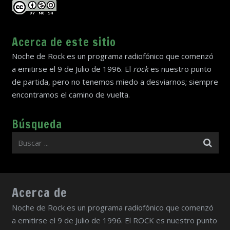
Acerca de este sitio
Noche de Rock es un programa radiofónico que comenzó
a emitirse el 9 de Julio de 1996. El
rock
es nuestro punto
de partida, pero no tenemos miedo a desviarnos; siempre
encontramos el camino de vuelta.
Búsqueda
Acerca de
Noche de Rock es un programa radiofónico que comenzó
a emitirse el 9 de Julio de 1996. El ROCK es nuestro punto