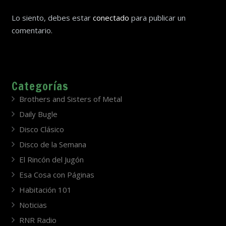
Lo siento, debes estar
conectado
para publicar un
comentario.
Categorías
Brothers and Sisters of Metal
Daily Bugle
Disco Clásico
Disco de la Semana
El Rincón del Jugón
Esa Cosa con Páginas
Habitación 101
Noticias
RNR Radio