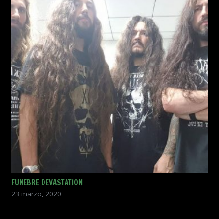
FUNEBRE DEVASTATION
23 marzo, 2020