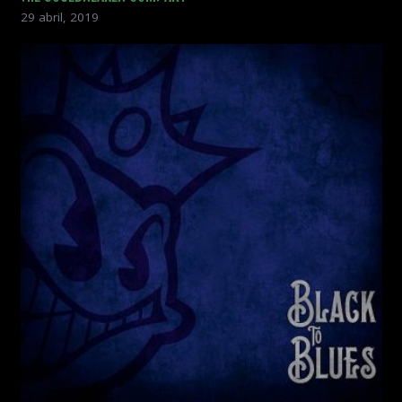
29 abril, 2019