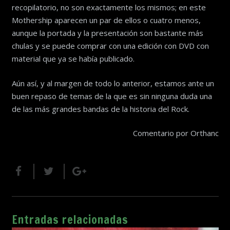
recopilatorio, no son exactamente los mismos; en este
Mothership aparecen un par de ellos o cuatro menos,
aunque la portada y la presentación son bastante más
chulas y se puede comprar con una edición con DVD con
material que ya se había publicado.
Aún así, y al margen de todo lo anterior, estamos ante un
buen repaso de temas de la que es sin ninguna duda una
de las más grandes bandas de la historia del Rock.
Comentario por Orthanc
Entradas relacionadas