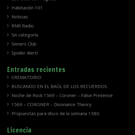
Habitación 101
Noticias
RNR Radio
Sin categoría
Sinners Club
Spoiler Alert!
Entradas recientes
CREMATORIO
BUSCANDO EN EL BAÚL DE LOS RECUERDOS
Noche de Rock 1569 – Coroner – False Pretense
1569 – CORONER – Disonance Theory
Propuestas para disco de la semana 1580.
Licencia