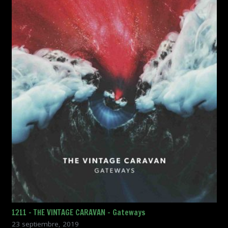
1211 – THE VINTAGE CARAVAN – Gateways
23 septiembre, 2019