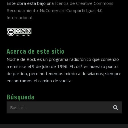
Este obra está bajo una
licencia de Creative Commons
Reconocimiento-NoComercial-CompartirIgual 4.0
Internacional
.
Acerca de este sitio
Noche de Rock es un programa radiofónico que comenzó
a emitirse el 9 de Julio de 1996. El
rock
es nuestro punto
de partida, pero no tenemos miedo a desviarnos; siempre
encontramos el camino de vuelta.
Búsqueda