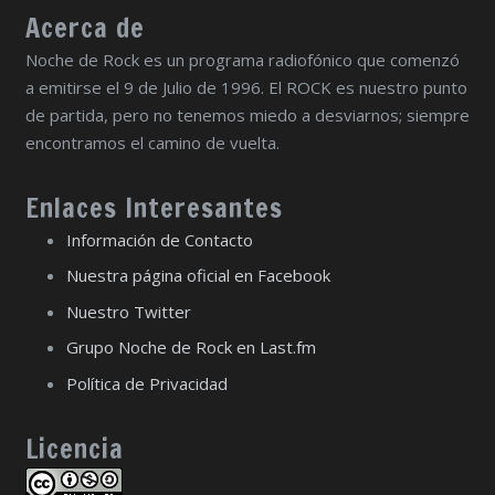
Acerca de
Noche de Rock es un programa radiofónico que comenzó
a emitirse el 9 de Julio de 1996. El ROCK es nuestro punto
de partida, pero no tenemos miedo a desviarnos; siempre
encontramos el camino de vuelta.
Enlaces Interesantes
Información de Contacto
Nuestra página oficial en Facebook
Nuestro Twitter
Grupo Noche de Rock en Last.fm
Política de Privacidad
Licencia