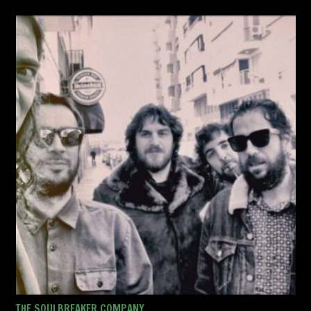
THE SOULBREAKER COMPANY