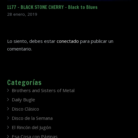
1177 – BLACK STONE CHERRY – Black to Blues
28 enero, 2019
Lo siento, debes estar
conectado
para publicar un
comentario.
Categorías
Brothers and Sisters of Metal
Daily Bugle
Disco Clásico
Disco de la Semana
El Rincón del Jugón
Esa Cosa con Páginas