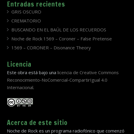
Entradas recientes
GRIS OSCURO
CREMATORIO
BUSCANDO EN EL BAÚL DE LOS RECUERDOS
Noche de Rock 1569 – Coroner – False Pretense
1569 – CORONER – Disonance Theory
Licencia
Este obra está bajo una
licencia de Creative Commons
Reconocimiento-NoComercial-CompartirIgual 4.0
Internacional
.
Acerca de este sitio
Noche de Rock es un programa radiofónico que comenzó