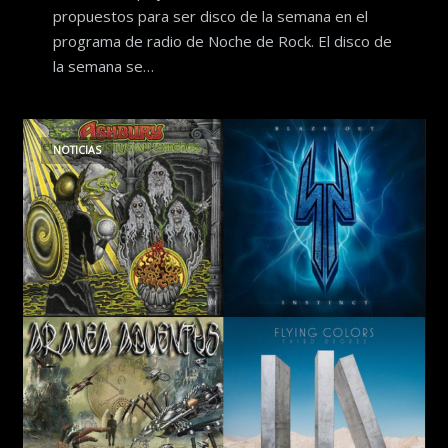
propuestos para ser disco de la semana en el
programa de radio de Noche de Rock. El disco de
la semana se…
NOTICIAS