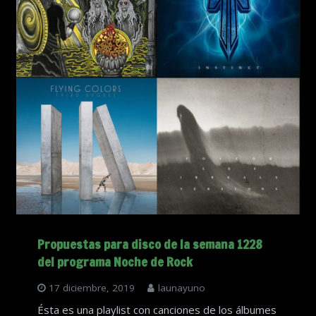
Propuestas para disco de la semana 1228
del programa Noche de Rock
17 diciembre, 2019
launayuno
Ésta es una playlist con canciones de los álbumes