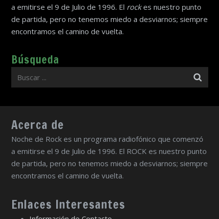
a emitirse el 9 de Julio de 1996. El
rock
es nuestro punto
de partida, pero no tenemos miedo a desviarnos; siempre
encontramos el camino de vuelta.
Búsqueda
Acerca de
Noche de Rock es un programa radiofónico que comenzó
a emitirse el 9 de Julio de 1996. El ROCK es nuestro punto
de partida, pero no tenemos miedo a desviarnos; siempre
encontramos el camino de vuelta.
Enlaces Interesantes
Información de Contacto