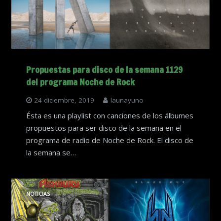
Propuestas para disco de la semana 1129
del programa Noche de Rock
24 diciembre, 2019
launayuno
Ésta es una playlist con canciones de los álbumes
propuestos para ser disco de la semana en el
programa de radio de Noche de Rock. El disco de
la semana se…
NOTICIAS