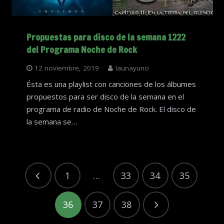
Propuestas para disco de la semana 1222
del Programa Noche de Rock
12 noviembre, 2019
launayuno
Ésta es una playlist con canciones de los álbumes
propuestos para ser disco de la semana en el
programa de radio de Noche de Rock. El disco de
la semana se…
1
…
33
34
35
36
37
38