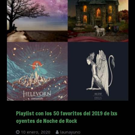
Playlist con los 50 favoritos del 2019 de lxs
oyentes de Noche de Rock
10 enero, 2020
launayuno