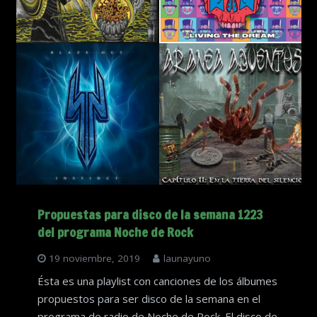
Propuestas para disco de la semana 1223
del programa Noche de Rock
19 noviembre, 2019
launayuno
Ésta es una playlist con canciones de los álbumes
propuestos para ser disco de la semana en el
programa de radio de Noche de Rock. El disco de