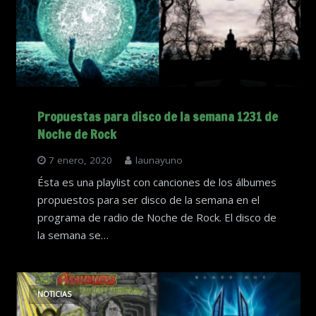
Propuestas para disco de la semana 1231 de
Noche de Rock
7 enero, 2020
launayuno
Ésta es una playlist con canciones de los álbumes
propuestos para ser disco de la semana en el
programa de radio de Noche de Rock. El disco de
la semana se…
NOTICIAS