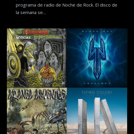
programa de radio de Noche de Rock. El disco de
la semana se…
NOTICIAS