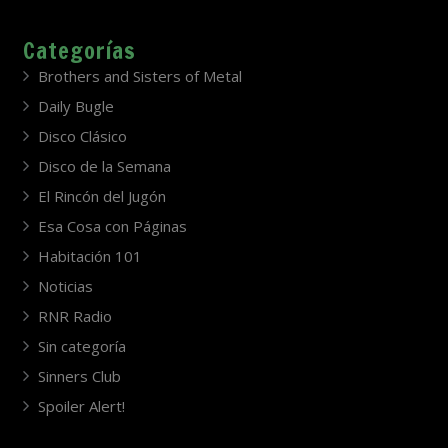
Categorías
Brothers and Sisters of Metal
Daily Bugle
Disco Clásico
Disco de la Semana
El Rincón del Jugón
Esa Cosa con Páginas
Habitación 101
Noticias
RNR Radio
Sin categoría
Sinners Club
Spoiler Alert!