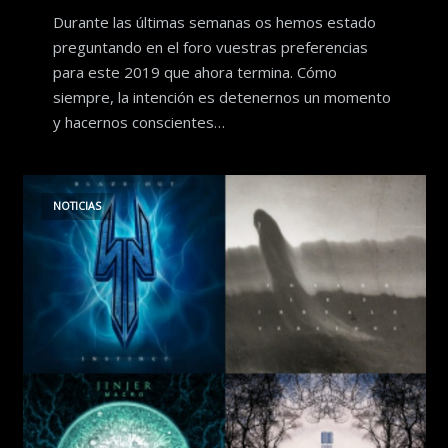
Durante las últimas semanas os hemos estado
preguntando en el foro vuestras preferencias
para este 2019 que ahora termina. Cómo
siempre, la intención es detenernos un momento
y hacernos conscientes…
NOTICIAS