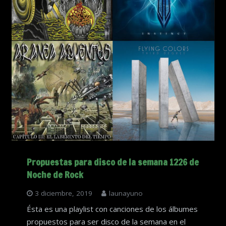
Propuestas para disco de la semana 1226 de
Noche de Rock
3 diciembre, 2019
launayuno
Ésta es una playlist con canciones de los álbumes
propuestos para ser disco de la semana en el