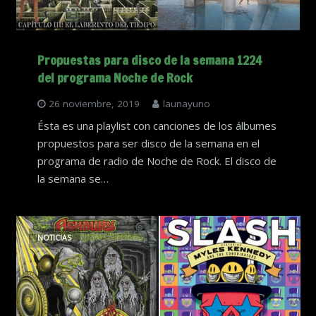
Propuestas para disco de la semana 1224
del programa Noche de Rock
26 noviembre, 2019
launayuno
Ésta es una playlist con canciones de los álbumes
propuestos para ser disco de la semana en el
programa de radio de Noche de Rock. El disco de
la semana se…
NOTICIAS