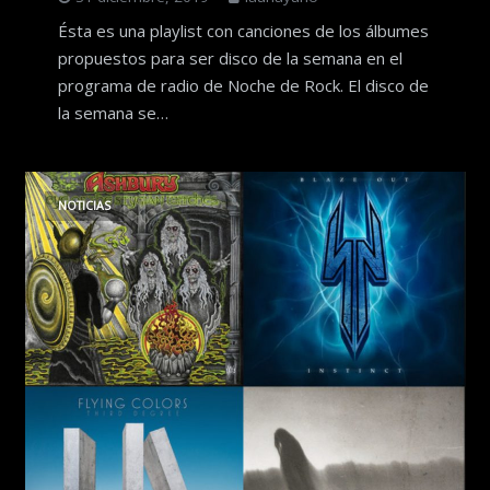
Ésta es una playlist con canciones de los álbumes
propuestos para ser disco de la semana en el
programa de radio de Noche de Rock. El disco de
la semana se…
NOTICIAS