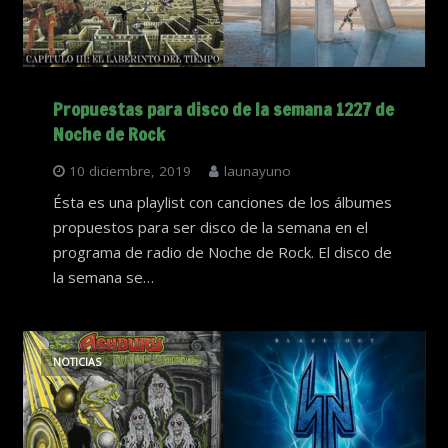
Propuestas para disco de la semana 1227 de
Noche de Rock
10 diciembre, 2019
launayuno
Ésta es una playlist con canciones de los álbumes
propuestos para ser disco de la semana en el
programa de radio de Noche de Rock. El disco de
la semana se…
NOTICIAS