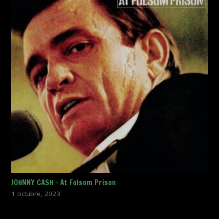
JOHNNY CASH – At Folsom Prison
1 octubre, 2023