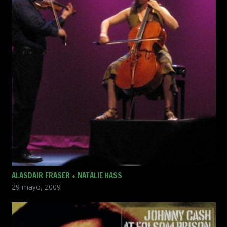
ALASDAIR FRASER + NATALIE HASS
29 mayo, 2009