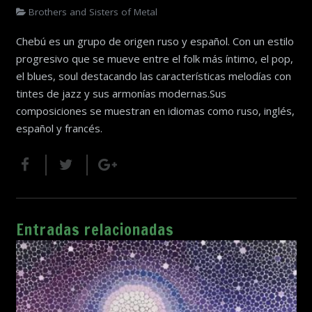
Brothers and Sisters of Metal
Chebú es un grupo de origen ruso y español. Con un estilo
progresivo que se mueve entre el folk más íntimo, el pop,
el blues, soul destacando las características melodías con
tintes de jazz y sus armonías modernas.Sus
composiciones se muestran en idiomas como ruso, inglés,
español y francés.
Entradas relacionadas