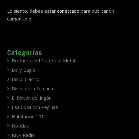
Lo siento, debes estar
conectado
para publicar un
comentario.
Categorías
Brothers and Sisters of Metal
Daily Bugle
Disco Clásico
Disco de la Semana
El Rincón del Jugón
Esa Cosa con Páginas
Habitación 101
Noticias
RNR Radio