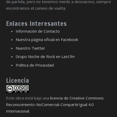
de partida, pero no tenemos miedo a desviarnos; siempre
encontramos el camino de vuelta.
Enlaces Interesantes
Información de Contacto
Nuestra página oficial en Facebook
Nuestro Twitter
Grupo Noche de Rock en Last.fm
Política de Privacidad
Licencia
Este obra está bajo una
licencia de Creative Commons
Reconocimiento-NoComercial-CompartirIgual 4.0
Internacional
.