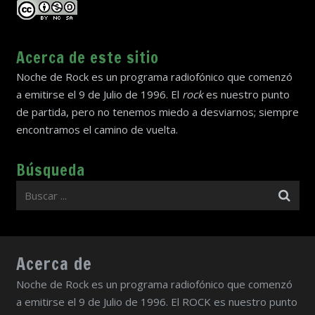
Acerca de este sitio
Noche de Rock es un programa radiofónico que comenzó
a emitirse el 9 de Julio de 1996. El
rock
es nuestro punto
de partida, pero no tenemos miedo a desviarnos; siempre
encontramos el camino de vuelta.
Búsqueda
Acerca de
Noche de Rock es un programa radiofónico que comenzó
a emitirse el 9 de Julio de 1996. El ROCK es nuestro punto