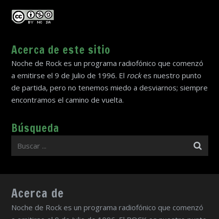
Acerca de este sitio
Noche de Rock es un programa radiofónico que comenzó
a emitirse el 9 de Julio de 1996. El
rock
es nuestro punto
de partida, pero no tenemos miedo a desviarnos; siempre
encontramos el camino de vuelta.
Búsqueda
Acerca de
Noche de Rock es un programa radiofónico que comenzó