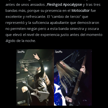
antes de unos ansiados ,
Fleshgod Apocalypse
y tras tres
bandas más, porque su presencia en el
Motocultor
fue
excelente y refrescante. El “cambio de tercio” que
representó y la suficiencia apabullante que demostraron
no permiten ningún pero a esta banda siniestra y oscura
que elevó el nivel de experiencia justo antes del momento
álgido de la noche.