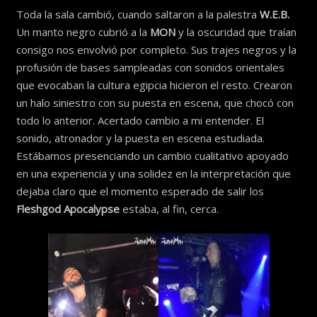
Toda la sala cambió, cuando saltaron a la palestra
W.E.B.
Un manto negro cubrió a la
MON
y la oscuridad que traían
consigo nos envolvió por completo. Sus trajes negros y la
profusión de bases sampleadas con sonidos orientales
que evocaban la cultura egipcia hicieron el resto. Crearon
un halo siniestro con su puesta en escena, que chocó con
todo lo anterior. Acertado cambio a mi entender. El
sonido, atronador y la puesta en escena estudiada.
Estábamos presenciando un cambio cualitativo apoyado
en una experiencia y una solidez en la interpretación que
dejaba claro que el momento esperado de salir los
Fleshgod Apocalypse
estaba, al fin, cerca.