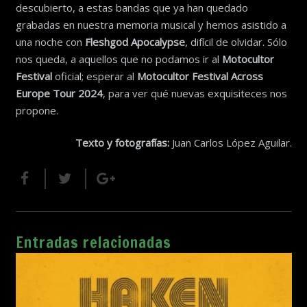
descubierto, a estas bandas que ya han quedado
grabadas en nuestra memoria musical y hemos asistido a
una noche con
Fleshgod Apocalypse
, difícil de olvidar. Sólo
nos queda, a aquellos que no podamos ir al
Motocultor
Festival
oficial; esperar al
Motocultor
Festival Across
Europe Tour 2024
, para ver qué nuevas exquisiteces nos
propone.
Texto y fotografías:
Juan Carlos López Aguilar.
Entradas relacionadas