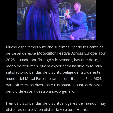
Mucho esperamos y mucho sufrimos viendo los cambios
de cartel de este
Motocultor
Festival Across Europe Tour
2023
. Cuando por fin llegó y lo vivimos; hay que decir, a
modo de resumen, que la experiencia ha sido muy, muy
satisfactoria. Bandas de distinto pelaje dentro de este
mundo del Metal Extremo se dieron cita en la Sala
MON
,
para ofrecernos diversos e ilusionantes puntos de vista
dentro de este, nuestro amado género.
Hemos visto bandas de distintos lugares del mundo, muy
distantes entre sí, en distancia y cultura. Hemos