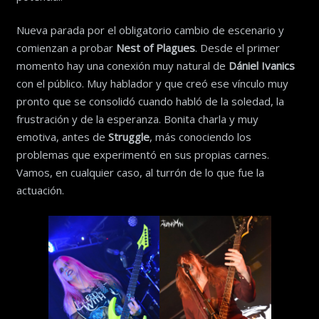
Nueva parada por el obligatorio cambio de escenario y
comienzan a probar
Nest of Plagues
. Desde el primer
momento hay una conexión muy natural de
Dániel Ivanics
con el público. Muy hablador y que creó ese vínculo muy
pronto que se consolidó cuando habló de la soledad, la
frustración y de la esperanza. Bonita charla y muy
emotiva, antes de
Struggle
, más conociendo los
problemas que experimentó en sus propias carnes.
Vamos, en cualquier caso, al turrón de lo que fue la
actuación.