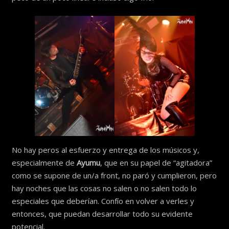
No hay peros al esfuerzo y entrega de los músicos y,
especialmente de
Ayumu
, que en su papel de “agitadora”
como se supone de un/a front, no paró y cumplieron, pero
hay noches que las cosas no salen o no salen todo lo
especiales que deberían. Confío en volver a verles y
entonces, que puedan desarrollar todo su evidente
potencial.