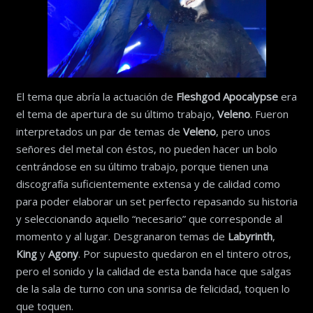
El tema que abría la actuación de
Fleshgod Apocalypse
era
el tema de apertura de su último trabajo,
Veleno
. Fueron
interpretados un par de temas de
Veleno
, pero unos
señores del metal con éstos, no pueden hacer un bolo
centrándose en su último trabajo, porque tienen una
discografía suficientemente extensa y de calidad como
para poder elaborar un set perfecto repasando su historia
y seleccionando aquello “necesario” que corresponde al
momento y al lugar. Desgranaron temas de
Labyrinth
,
King
y
Agony
. Por supuesto quedaron en el tintero otros,
pero el sonido y la calidad de esta banda hace que salgas
de la sala de turno con una sonrisa de felicidad, toquen lo
que toquen.