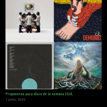
Propuestas para disco de la semana 1518.
1 junio, 2025