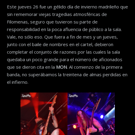
Este jueves 26 fue un gélido día de invierno madrileño que
sin rememorar viejas tragedias atmosféricas de
Filomenas, seguro que tuvieron su parte de
responsabilidad en la poca afluencia de público a la sala.
Vale, no sólo eso. Que fuera a fin de mes y un jueves,
junto con el baile de nombres en el cartel, debieron
completar el conjunto de razones por las cuales la sala
quedaba un poco grande para el número de aficionados
que se dieron cita en la
MON
. Al comienzo de la primera
banda, no superábamos la treintena de almas perdidas en
el infierno.