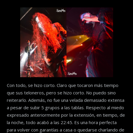
Con todo, se hizo corto. Claro que tocaron más tiempo
que sus teloneros, pero se hizo corto. No puedo sino
reiterarlo. Además, no fue una velada demasiado extensa
a pesar de subir 5 grupos a las tablas. Respecto al miedo
expresado anteriormente por la extensión, en tiempo, de
la noche, todo acabó a las 22:45. Es una hora perfecta
para volver con garantías a casa o quedarse charlando de