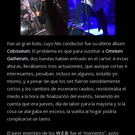
Fue un gran bolo, cuyo hilo conductor fue su último álbum
Colosseum
. El problema es que para sustituir a
Omnium
Gatherum
, dos bandas habían entrado en el cartel. A estas
alturas, llevábamos tres actuaciones, que aunque cortas e
interesantes, pesaban. Incluso en algunos, incluído yo
mismo, y a pesar de que los set fueron sensiblemente
cortos y los cambios de escenario raudos, revoloteaba el
miedo a la hora de finalización del evento, teniendo en
cuenta que era jueves, día de labor para la mayoría y si la
cosa se alargaba en exceso, la vuelta al hogar podría
complicarse un tanto.
El peor enemigo de los
W.E.B.
fue el “momento”, justo