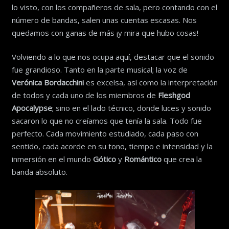
lo visto, con los compañeros de sala, pero contando con el
número de bandas, salen unas cuentas escasas. Nos
quedamos con ganas de más ¡y mira que hubo cosas!
Volviendo a lo que nos ocupa aquí, destacar que el sonido
fue grandioso. Tanto en la parte musical; la voz de
Verónica Bordacchini
es excelsa, así como la interpretación
de todos y cada uno de los miembros de
Fleshgod
Apocalypse
; sino en el lado técnico, donde luces y sonido
sacaron lo que no creíamos que tenía la sala. Todo fue
perfecto. Cada movimiento estudiado, cada paso con
sentido, cada acorde en su tono, tiempo e intensidad y la
inmersión en el mundo
Gótico
y
Romántico
que crea la
banda absoluto.