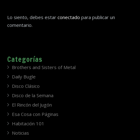
Lo siento, debes estar
conectado
para publicar un
comentario.
Categorías
Brothers and Sisters of Metal
Daily Bugle
Disco Clásico
Disco de la Semana
El Rincón del Jugón
Esa Cosa con Páginas
Habitación 101
Noticias