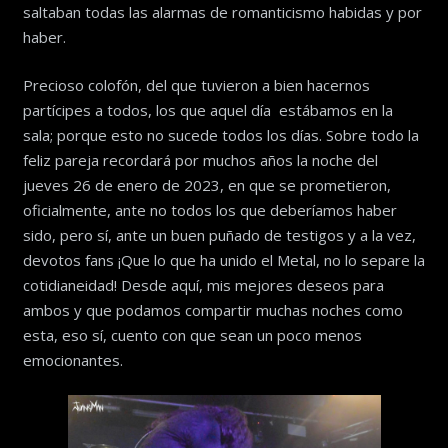
saltaban todas las alarmas de romanticismo habidas y por
haber.
Precioso colofón, del que tuvieron a bien hacernos
partícipes a todos, los que aquel día estábamos en la
sala; porque esto no sucede todos los días. Sobre todo la
feliz pareja recordará por muchos años la noche del
jueves 26 de enero de 2023, en que se prometieron,
oficialmente, ante no todos los que deberíamos haber
sido, pero sí, ante un buen puñado de testigos y a la vez,
devotos fans ¡Que lo que ha unido el Metal, no lo separe la
cotidianeidad! Desde aquí, mis mejores deseos para
ambos y que podamos compartir muchas noches como
esta, eso sí, cuento con que sean un poco menos
emocionantes.