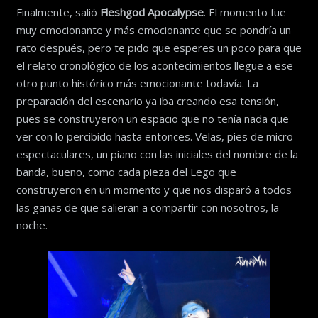
Finalmente, salió
Fleshgod Apocalypse
. El momento fue
muy emocionante y más emocionante que se pondría un
rato después, pero te pido que esperes un poco para que
el relato cronológico de los acontecimientos llegue a ese
otro punto histórico más emocionante todavía. La
preparación del escenario ya iba creando esa tensión,
pues se construyeron un espacio que no tenía nada que
ver con lo percibido hasta entonces. Velas, pies de micro
espectaculares, un piano con las iniciales del nombre de la
banda, bueno, como cada pieza del Lego que
construyeron en un momento y que nos disparó a todos
las ganas de que salieran a compartir con nosotros, la
noche.