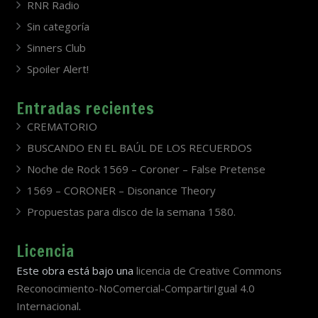
RNR Radio
Sin categoría
Sinners Club
Spoiler Alert!
Entradas recientes
CREMATORIO
BUSCANDO EN EL BAÚL DE LOS RECUERDOS
Noche de Rock 1569 – Coroner – False Pretense
1569 – CORONER – Disonance Theory
Propuestas para disco de la semana 1580.
Licencia
Este obra está bajo una
licencia de Creative Commons
Reconocimiento-NoComercial-CompartirIgual 4.0
Internacional
.