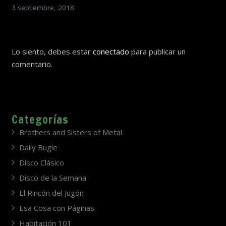
3 septiembre, 2018
Lo siento, debes estar
conectado
para publicar un
comentario.
Categorías
Brothers and Sisters of Metal
Daily Bugle
Disco Clásico
Disco de la Semana
El Rincón del Jugón
Esa Cosa con Páginas
Habitación 101