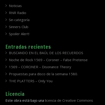
Noticias
RNR Radio
Sin categoría
Sinners Club
Spoiler Alert!
Entradas recientes
BUSCANDO EN EL BAÚL DE LOS RECUERDOS
Noche de Rock 1569 – Coroner – False Pretense
1569 – CORONER – Disonance Theory
Propuestas para disco de la semana 1580.
THE PLATTERS – Only You
Licencia
Este obra está bajo una
licencia de Creative Commons