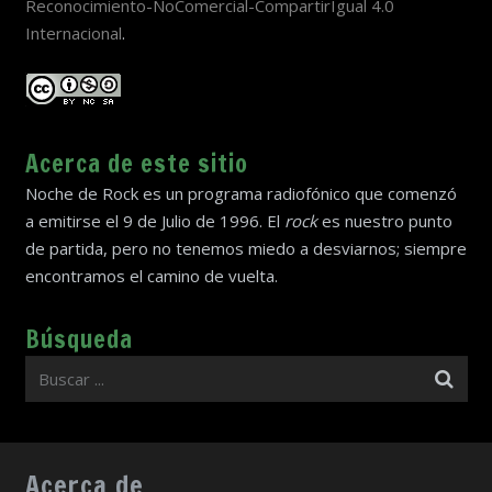
Reconocimiento-NoComercial-CompartirIgual 4.0
Internacional
.
Acerca de este sitio
Noche de Rock es un programa radiofónico que comenzó
a emitirse el 9 de Julio de 1996. El
rock
es nuestro punto
de partida, pero no tenemos miedo a desviarnos; siempre
encontramos el camino de vuelta.
Búsqueda
Acerca de