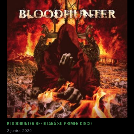
BLOODHUNTER REEDITARÁ SU PRIMER DISCO
2 junio, 2020