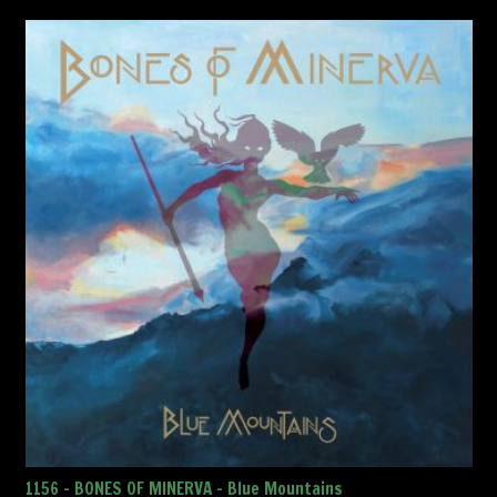
1156 – BONES OF MINERVA – Blue Mountains