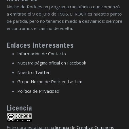
Noche de Rock es un programa radiofónico que comenzó
a emitirse el 9 de Julio de 1996. El ROCK es nuestro punto
de partida, pero no tenemos miedo a desviarnos; siempre
encontramos el camino de vuelta.
Enlaces Interesantes
Información de Contacto
Nuestra página oficial en Facebook
Nuestro Twitter
Grupo Noche de Rock en Last.fm
Política de Privacidad
Licencia
Este obra está bajo una
licencia de Creative Commons