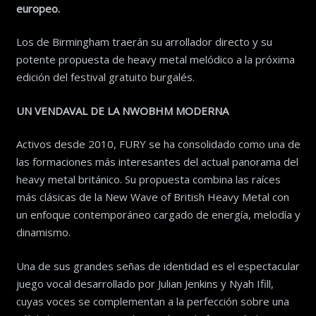
europeo.
Los de Birmingham traerán su arrollador directo y su
potente propuesta de heavy metal melódico a la próxima
edición del festival gratuito burgalés.
UN VENDAVAL DE LA NWOBHM MODERNA
Activos desde 2010, FURY se ha consolidado como una de
las formaciones más interesantes del actual panorama del
heavy metal británico. Su propuesta combina las raíces
más clásicas de la New Wave of British Heavy Metal con
un enfoque contemporáneo cargado de energía, melodía y
dinamismo.
Una de sus grandes señas de identidad es el espectacular
juego vocal desarrollado por Julian Jenkins y Nyah Ifill,
cuyas voces se complementan a la perfección sobre una