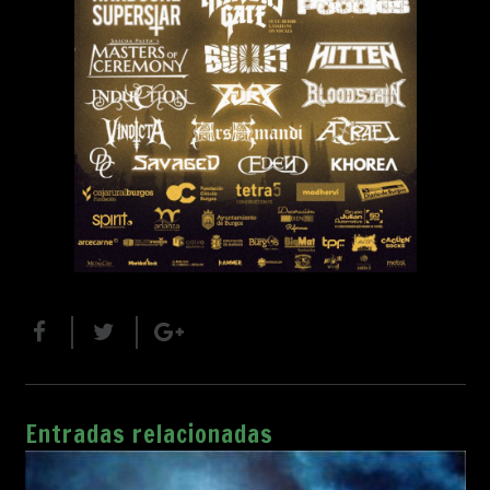
Entradas relacionadas