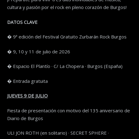
cultura y pasión por el rock en pleno corazón de Burgos!
DATOS CLAVE
� 9ª edición del Festival Gratuito Zurbarán Rock Burgos
� 9, 10 y 11 de julio de 2026
� Espacio El Plantío · C/ La Chopera · Burgos (España)
� Entrada gratuita
JUEVES 9 DE JULIO
Fiesta de presentación con motivo del 135 aniversario de
Diario de Burgos
ULI JON ROTH (en solitario) · SECRET SPHERE ·