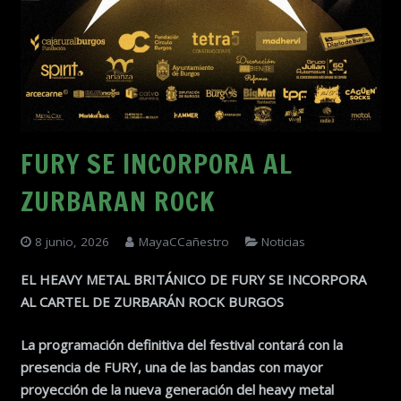
FURY SE INCORPORA AL
ZURBARAN ROCK
8 junio, 2026
MayaCCañestro
Noticias
EL HEAVY METAL BRITÁNICO DE FURY SE INCORPORA
AL CARTEL DE
ZURBARÁN ROCK BURGOS
La programación definitiva del festival contará con la
presencia de FURY, una de las bandas con mayor
proyección de la nueva generación del heavy metal