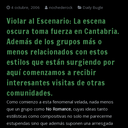
4 octubre, 2006
nochederock
Daily Bugle
Violar al Escenario: La escena
oscura toma fuerza en Cantabria.
Además de los grupos más o
menos relacionados con estos
estilos que están surgiendo por
aquí comenzamos a recibir
interesantes visitas de otras
comunidades.
Como comienzo a esta fenomenal velada, nada menos
que un grupo como
No Romance
, cuyas ideas tanto
estilísticas como compositivas no solo me parecerme
estupendas sino que además suponen una arriesgada