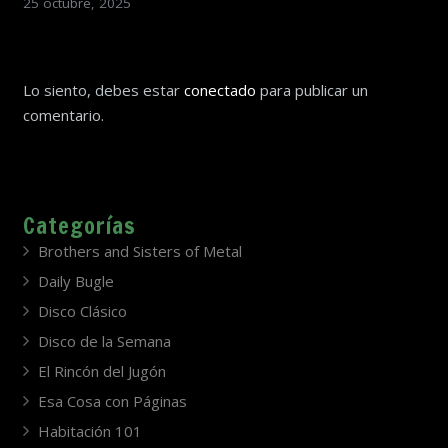
25 octubre, 2025
Lo siento, debes estar
conectado
para publicar un
comentario.
Categorías
Brothers and Sisters of Metal
Daily Bugle
Disco Clásico
Disco de la Semana
El Rincón del Jugón
Esa Cosa con Páginas
Habitación 101