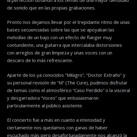
de sonido que en las propias grabaciones.
Pronto nos dejamos llevar por el trepidante ritmo de unas
bases secuenciadas sobre las que se apoyaban las
melodías de un bajo con un efecto de flanger muy
contundente, una guitarra que intercalaba distorsiones
con arreglos de gran limpieza y unas voces con un
descaro de lo más refrescante.
Aparte de los ya conocidos “Milagro”, “Doctor Extraño” y
su personal revisión de “M” (The Cure), pudimos disfrutar
de temas como el atmosférico “Caso Perdido” o la visceral
y desgarradora “Voces” que entusiasmaron
particularmente al público asistente.
El concierto fue a más en cuanto a intensidad y
ciertamente nos quedamos con ganas de haber
escuchado más pero desafortunadamente nos alcanzó la