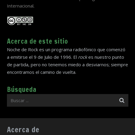
Internacional
.
Acerca de este sitio
Noche de Rock es un programa radiofónico que comenzó
a emitirse el 9 de Julio de 1996. El
rock
es nuestro punto
de partida, pero no tenemos miedo a desviarnos; siempre
encontramos el camino de vuelta.
Búsqueda
Acerca de