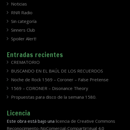
Noticias
RNR Radio
Sin categoría
Sinners Club
Spoiler Alert!
Entradas recientes
CREMATORIO
BUSCANDO EN EL BAÚL DE LOS RECUERDOS
Noche de Rock 1569 – Coroner – False Pretense
1569 – CORONER – Disonance Theory
Propuestas para disco de la semana 1580.
Licencia
Este obra está bajo una
licencia de Creative Commons
Reconocimiento-NoComercial-CompartirIgual 4.0