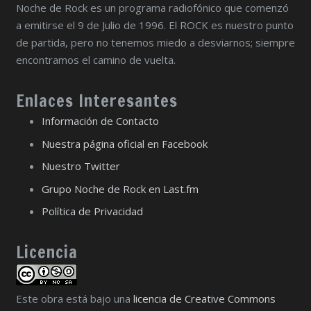
Noche de Rock es un programa radiofónico que comenzó
a emitirse el 9 de Julio de 1996. El ROCK es nuestro punto
de partida, pero no tenemos miedo a desviarnos; siempre
encontramos el camino de vuelta.
Enlaces Interesantes
Información de Contacto
Nuestra página oficial en Facebook
Nuestro Twitter
Grupo Noche de Rock en Last.fm
Política de Privacidad
Licencia
Este obra está bajo una
licencia de Creative Commons