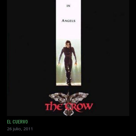
EL CUERVO
26 julio, 2011