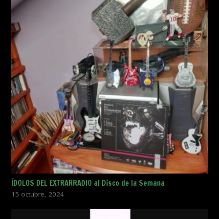
ÍDOLOS DEL EXTRARRADIO al Disco de la Semana
15 octubre, 2024