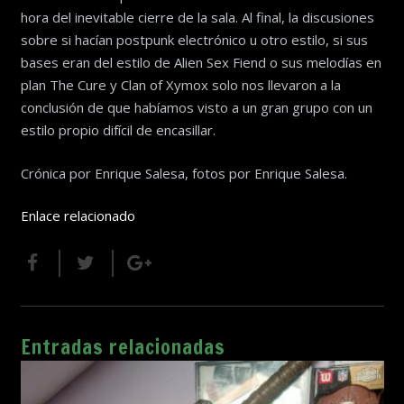
hora del inevitable cierre de la sala. Al final, la discusiones
sobre si hacían postpunk electrónico u otro estilo, si sus
bases eran del estilo de Alien Sex Fiend o sus melodías en
plan The Cure y Clan of Xymox solo nos llevaron a la
conclusión de que habíamos visto a un gran grupo con un
estilo propio difícil de encasillar.
Crónica por Enrique Salesa, fotos por Enrique Salesa.
Enlace relacionado
Entradas relacionadas