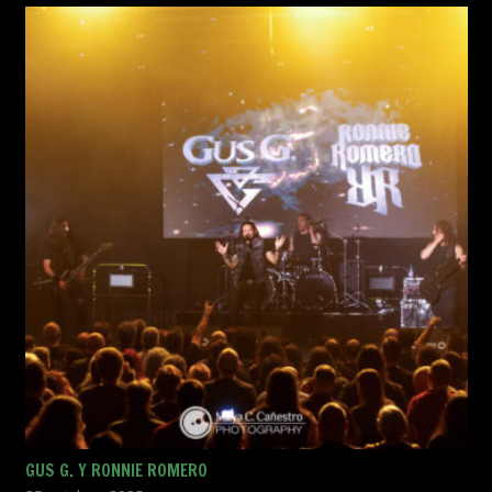
GUS G. Y RONNIE ROMERO