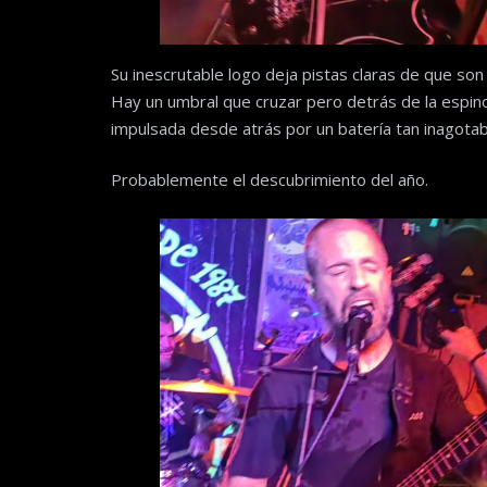
Su inescrutable logo deja pistas claras de que son
Hay un umbral que cruzar pero detrás de la espino
impulsada desde atrás por un batería tan inagotab
Probablemente el descubrimiento del año.