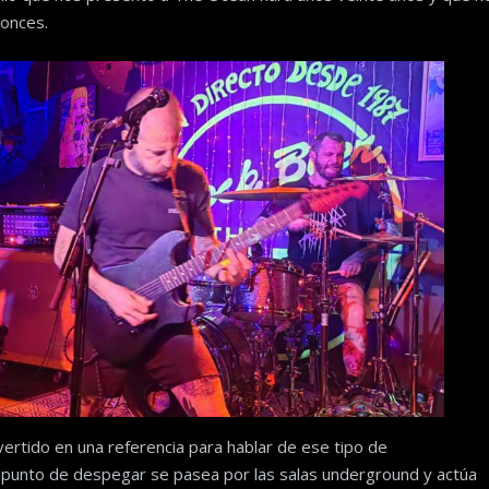
onces.
ertido en una referencia para hablar de ese tipo de
a punto de despegar se pasea por las salas underground y actúa