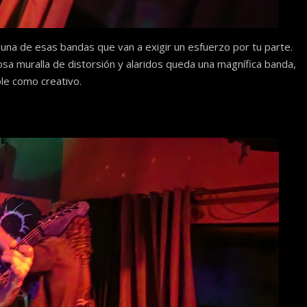
 una de esas bandas que van a exigir un esfuerzo por tu parte.
sa muralla de distorsión y alaridos queda una magnífica banda,
le como creativo.