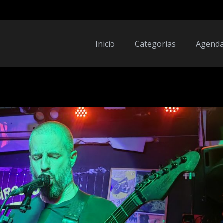
Inicio
Categorías
Agend