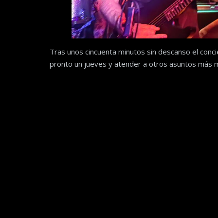
Tras unos cincuenta minutos sin descanso el conci
pronto un jueves y atender a otros asuntos más 