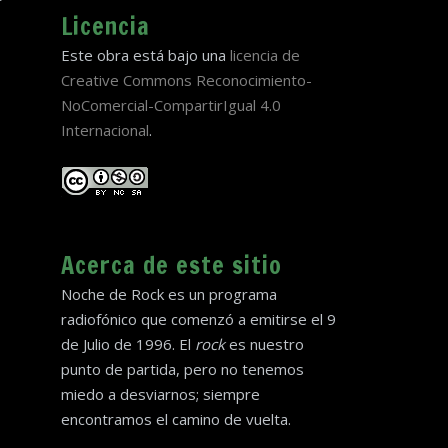
Licencia
Este obra está bajo una
licencia de
Creative Commons Reconocimiento-
NoComercial-CompartirIgual 4.0
Internacional
.
Acerca de este sitio
Noche de Rock es un programa
radiofónico que comenzó a emitirse el 9
de Julio de 1996. El
rock
es nuestro
punto de partida, pero no tenemos
miedo a desviarnos; siempre
encontramos el camino de vuelta.