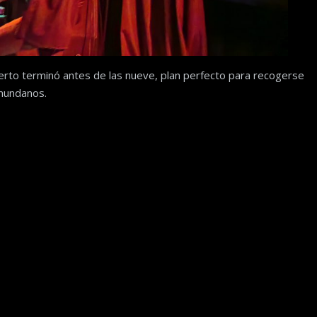
erto terminó antes de las nueve, plan perfecto para recogerse
mundanos.