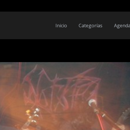
Inicio
Categorías
Agend