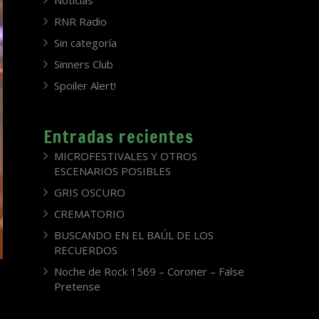
Noticias
RNR Radio
Sin categoría
Sinners Club
Spoiler Alert!
Entradas recientes
MICROFESTIVALES Y OTROS
ESCENARIOS POSIBLES
GRIS OSCURO
CREMATORIO
BUSCANDO EN EL BAÚL DE LOS
RECUERDOS
Noche de Rock 1569 – Coroner – False
Pretense