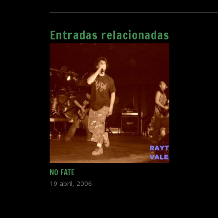
Entradas relacionadas
NO FATE
19 abril, 2006