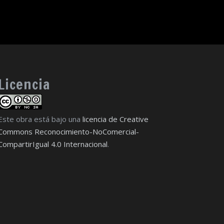
Licencia
Este obra está bajo una
licencia de Creative
Commons Reconocimiento-NoComercial-
CompartirIgual 4.0 Internacional
.