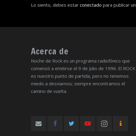
Lo siento, debes estar
conectado
para publicar un
Acerca de
Noche de Rock es un programa radiofónico que
comenzó a emitirse el 9 de Julio de 1996. El ROCK
es nuestro punto de partida, pero no tenemos
miedo a desviarnos; siempre encontramos el
camino de vuelta.