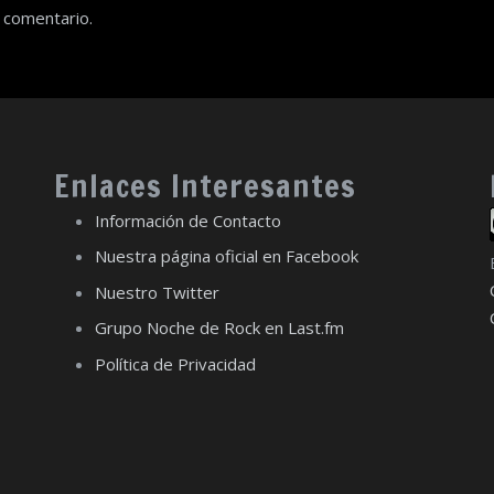
 comentario.
Enlaces Interesantes
Información de Contacto
Nuestra página oficial en Facebook
Nuestro Twitter
Grupo Noche de Rock en Last.fm
Política de Privacidad