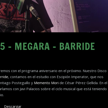
5 – MEGARA – BARRIDE
remos con el programa aniversario en el próximo. Nuestro Disco
rride
, contamos en el estudio con Escipión Imperator, que nos
ntiago Posteguillo y
Memento Mori
de César Pérez Gellida. En el
rlamos con Javi Palacios sobre el ciclo musical que está teniendo
io.
Descargar