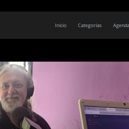
Inicio
Categorías
Agend