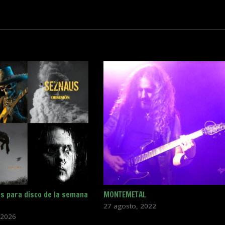
s para disco de la semana
MONTEMETAL
27 agosto, 2022
 2026