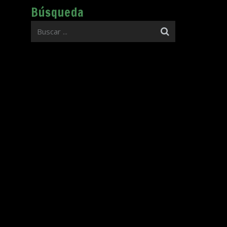
Búsqueda