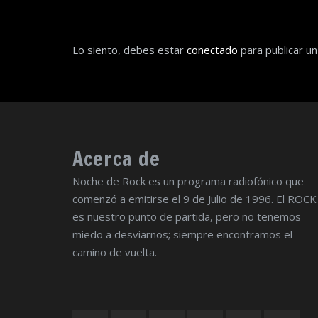
Lo siento, debes estar
conectado
para publicar un
Acerca de
Noche de Rock es un programa radiofónico que
comenzó a emitirse el 9 de Julio de 1996. El ROCK
es nuestro punto de partida, pero no tenemos
miedo a desviarnos; siempre encontramos el
camino de vuelta.