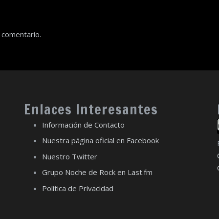
 comentario.
Enlaces Interesantes
Información de Contacto
Nuestra página oficial en Facebook
Nuestro Twitter
Grupo Noche de Rock en Last.fm
Política de Privacidad