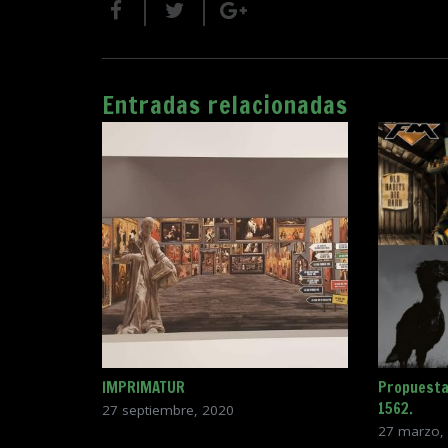
Entradas relacionadas
IMPRIMATUR
Propuesta
1562.
27 septiembre, 2020
27 marzo,