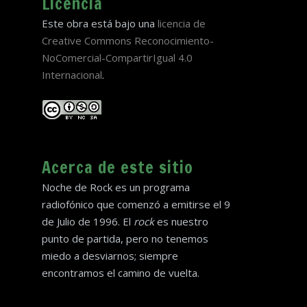
Licencia
Este obra está bajo una
licencia de
Creative Commons Reconocimiento-
NoComercial-CompartirIgual 4.0
Internacional
.
Acerca de este sitio
Noche de Rock es un programa
radiofónico que comenzó a emitirse el 9
de Julio de 1996. El
rock
es nuestro
punto de partida, pero no tenemos
miedo a desviarnos; siempre
encontramos el camino de vuelta.