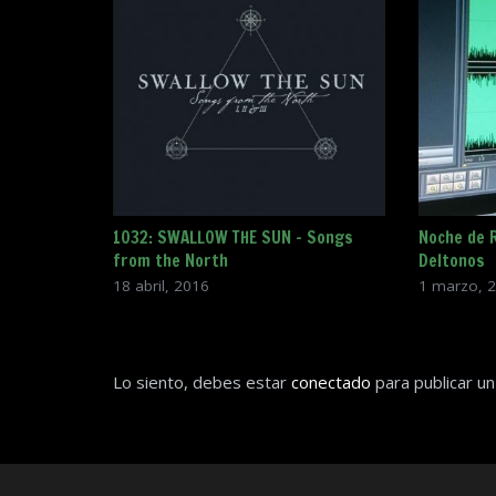
1032: SWALLOW THE SUN – Songs
Noche de R
from the North
Deltonos
18 abril, 2016
1 marzo, 
Lo siento, debes estar
conectado
para publicar un