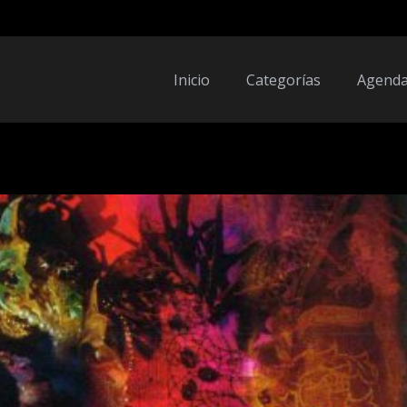
Inicio
Categorías
Agend