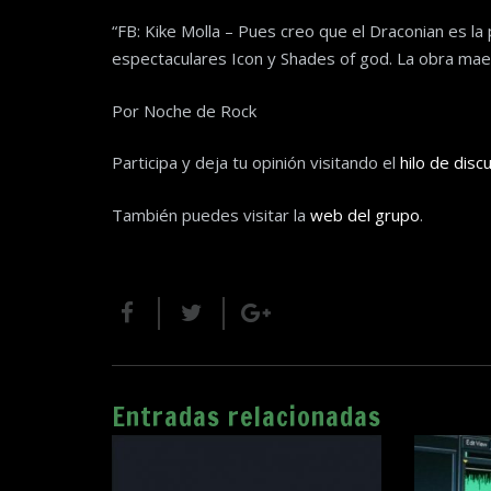
“FB: Kike Molla – Pues creo que el Draconian es la
espectaculares Icon y Shades of god. La obra maes
Por Noche de Rock
Participa y deja tu opinión visitando el
hilo de disc
También puedes visitar la
web del grupo
.
Entradas relacionadas