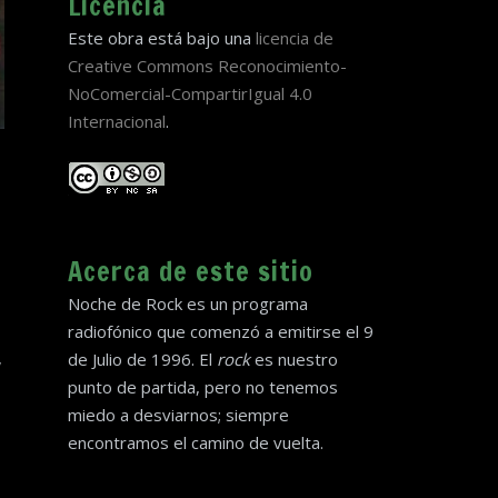
Licencia
Este obra está bajo una
licencia de
Creative Commons Reconocimiento-
NoComercial-CompartirIgual 4.0
Internacional
.
Acerca de este sitio
Noche de Rock es un programa
radiofónico que comenzó a emitirse el 9
,
de Julio de 1996. El
rock
es nuestro
punto de partida, pero no tenemos
miedo a desviarnos; siempre
encontramos el camino de vuelta.