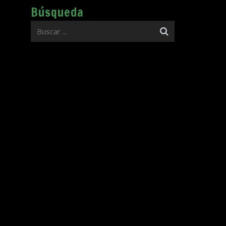
Búsqueda