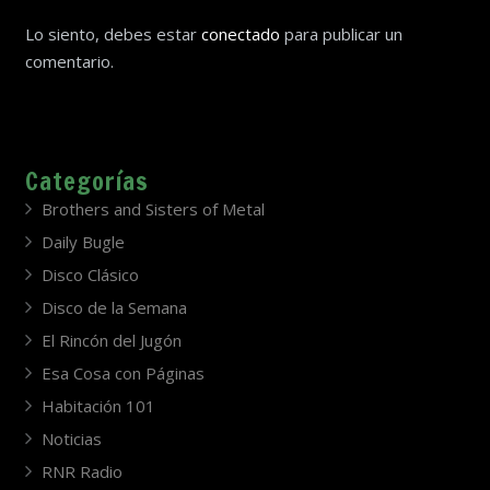
Lo siento, debes estar
conectado
para publicar un
comentario.
Categorías
Brothers and Sisters of Metal
Daily Bugle
Disco Clásico
Disco de la Semana
El Rincón del Jugón
Esa Cosa con Páginas
Habitación 101
Noticias
RNR Radio