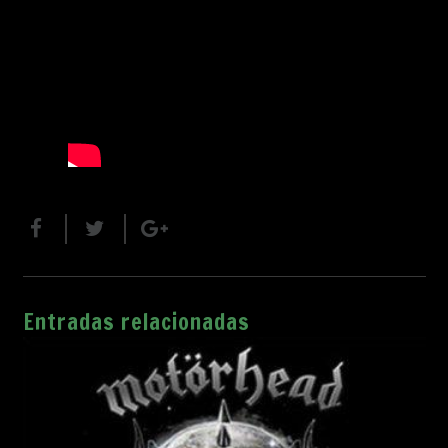
Entradas relacionadas