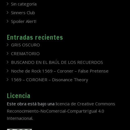
Sin categoría
Sinners Club
Spoiler Alert!
Entradas recientes
GRIS OSCURO
CREMATORIO
BUSCANDO EN EL BAÚL DE LOS RECUERDOS
Noche de Rock 1569 – Coroner – False Pretense
1569 – CORONER – Disonance Theory
Licencia
Este obra está bajo una
licencia de Creative Commons
Reconocimiento-NoComercial-CompartirIgual 4.0
Internacional
.