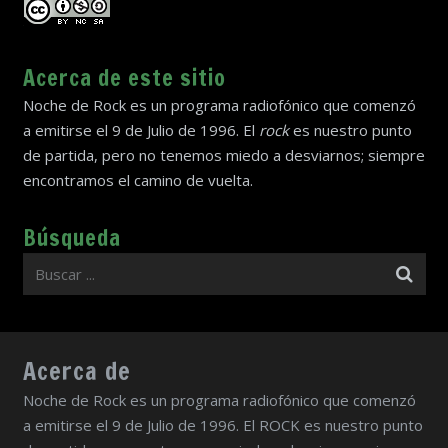
Acerca de este sitio
Noche de Rock es un programa radiofónico que comenzó
a emitirse el 9 de Julio de 1996. El
rock
es nuestro punto
de partida, pero no tenemos miedo a desviarnos; siempre
encontramos el camino de vuelta.
Búsqueda
Acerca de
Noche de Rock es un programa radiofónico que comenzó
a emitirse el 9 de Julio de 1996. El ROCK es nuestro punto