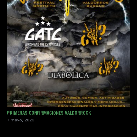
PRIMERAS CONFIRMACIONES VALDORROCK
7 mayo, 2026