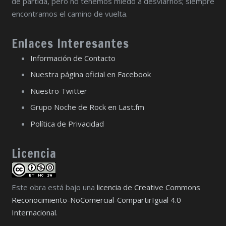
de partida, pero no tenemos miedo a desviarnos; siempre
encontramos el camino de vuelta.
Enlaces Interesantes
Información de Contacto
Nuestra página oficial en Facebook
Nuestro Twitter
Grupo Noche de Rock en Last.fm
Política de Privacidad
Licencia
Este obra está bajo una
licencia de Creative Commons
Reconocimiento-NoComercial-CompartirIgual 4.0
Internacional
.