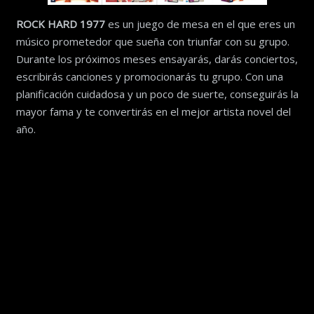
ROCK HARD 1977
es un juego de mesa en el que eres un
músico prometedor que sueña con triunfar con su grupo.
Durante los próximos meses ensayarás, darás conciertos,
escribirás canciones y promocionarás tu grupo. Con una
planificación cuidadosa y un poco de suerte, conseguirás la
mayor fama y te convertirás en el mejor artista novel del
año.