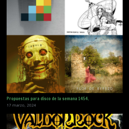
Propuestas para disco de la semana 1454.
17 marzo, 2024