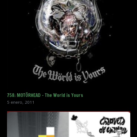
758: MOTÖRHEAD – The World is Yours
5 enero, 2011