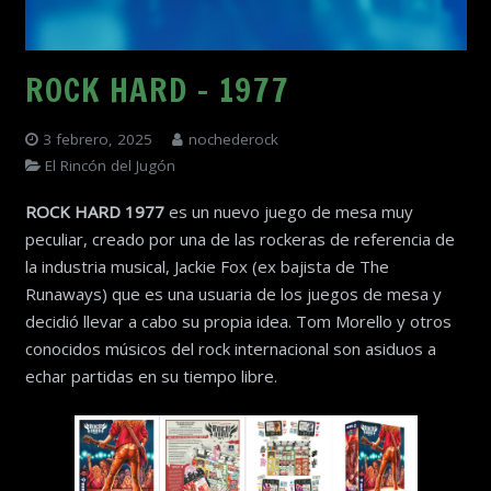
ROCK HARD – 1977
3 febrero, 2025
nochederock
El Rincón del Jugón
ROCK HARD 1977
es un nuevo juego de mesa muy
peculiar, creado por una de las rockeras de referencia de
la industria musical, Jackie Fox (ex bajista de The
Runaways) que es una usuaria de los juegos de mesa y
decidió llevar a cabo su propia idea. Tom Morello y otros
conocidos músicos del rock internacional son asiduos a
echar partidas en su tiempo libre.