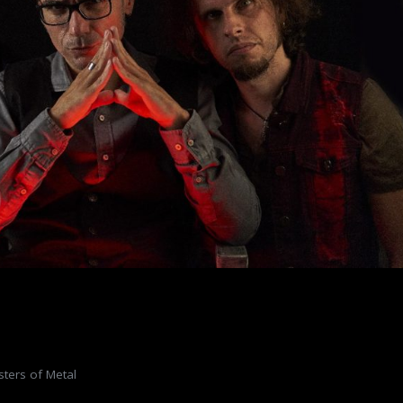
sters of Metal