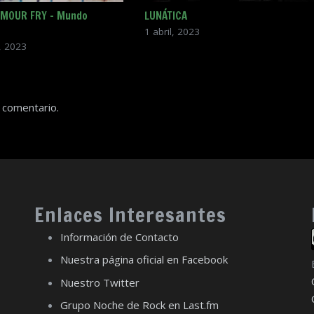
YMOUR FRY – Mundo
LUNÁTICA
1 abril, 2023
, 2023
 comentario.
Enlaces Interesantes
Información de Contacto
Nuestra página oficial en Facebook
Nuestro Twitter
Grupo Noche de Rock en Last.fm