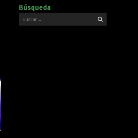
Búsqueda