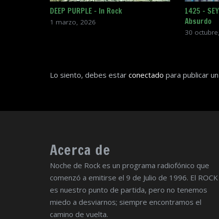
DEEP PURPLE – In Rock
1425 – SE
Absurdo
1 marzo, 2026
30 octubre
Lo siento, debes estar
conectado
para publicar un
Acerca de
Noche de Rock es un programa radiofónico que
comenzó a emitirse el 9 de Julio de 1996. El ROCK
es nuestro punto de partida, pero no tenemos
miedo a desviarnos; siempre encontramos el
camino de vuelta.