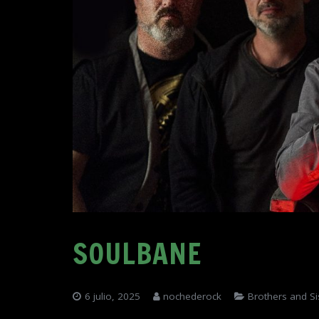
SOULBANE
6 julio, 2025
nochederock
Brothers and Si