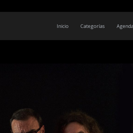
Inicio
Categorías
Agend