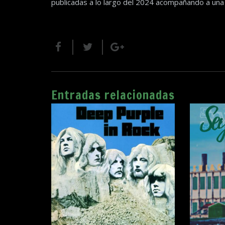
publicadas a lo largo del 2024 acompañando a una
Entradas relacionadas