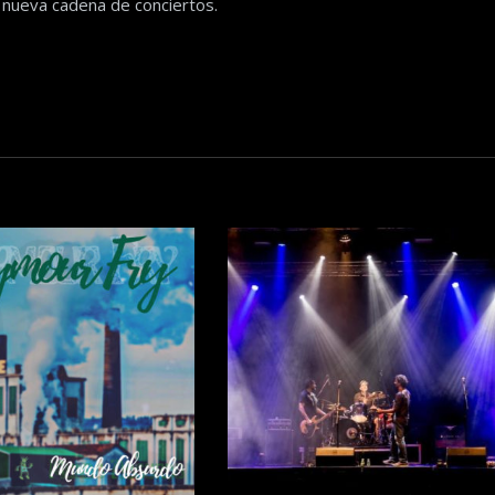
 nueva cadena de conciertos.