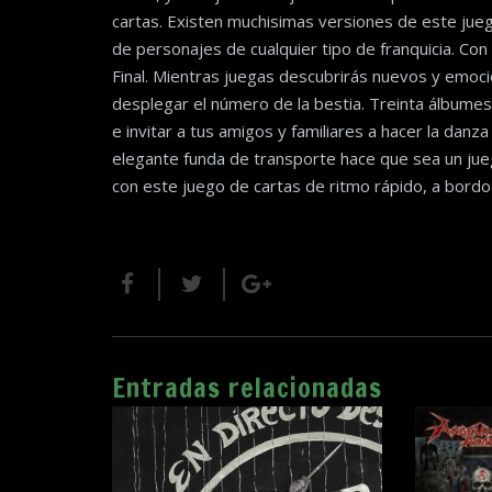
cartas. Existen muchisimas versiones de este jue
de personajes de cualquier tipo de franquicia. Con
Final. Mientras juegas descubrirás nuevos y emo
desplegar el número de la bestia. Treinta álbumes
e invitar a tus amigos y familiares a hacer la danz
elegante funda de transporte hace que sea un jueg
con este juego de cartas de ritmo rápido, a bordo 
Entradas relacionadas