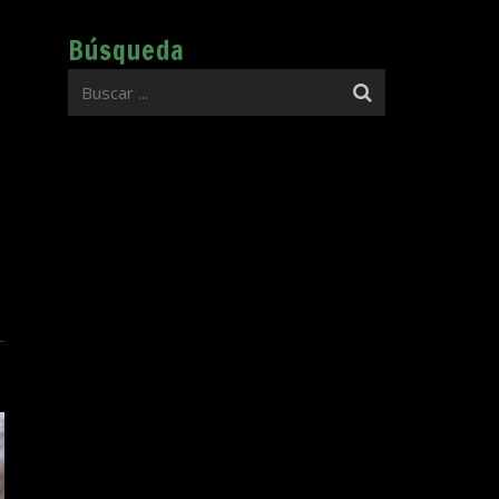
Búsqueda