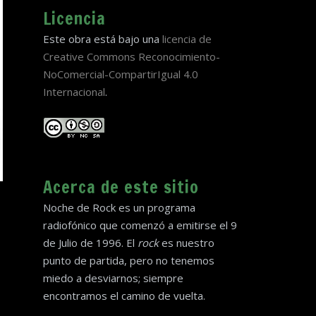
Licencia
Este obra está bajo una
licencia de
Creative Commons Reconocimiento-
NoComercial-CompartirIgual 4.0
Internacional
.
Acerca de este sitio
Noche de Rock es un programa
radiofónico que comenzó a emitirse el 9
de Julio de 1996. El
rock
es nuestro
punto de partida, pero no tenemos
miedo a desviarnos; siempre
encontramos el camino de vuelta.