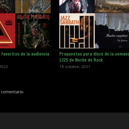
 favoritos de la audiencia
Propuestas para disco de la seman
1325 de Noche de Rock
2022
18 octubre, 2021
 comentario.