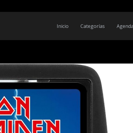
Inicio
Categorías
Agend