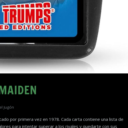
 MAIDEN
el Jugón
cado por primera vez en 1978. Cada carta contiene una lista de
lores para intentar superar a los rivales y quedarte con sus