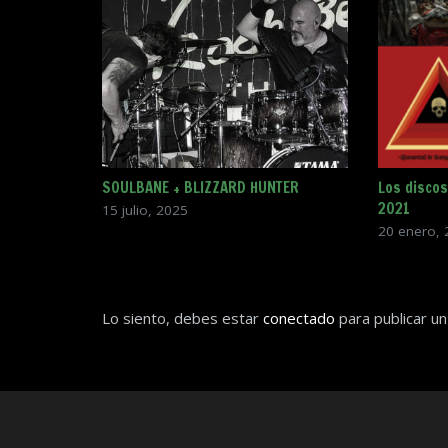
SOULBANE + BLIZZARD HUNTER
Los discos
2021
15 julio, 2025
20 enero, 
Lo siento, debes estar
conectado
para publicar un