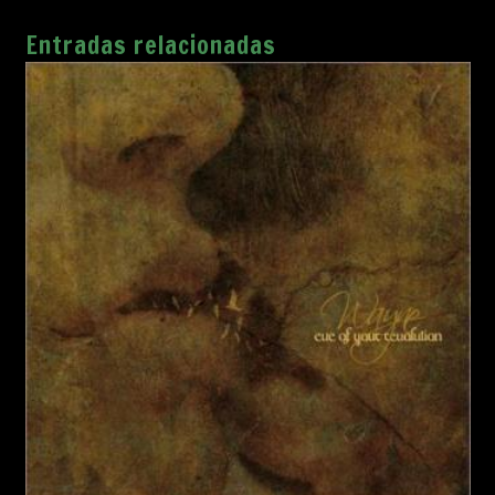
Entradas relacionadas