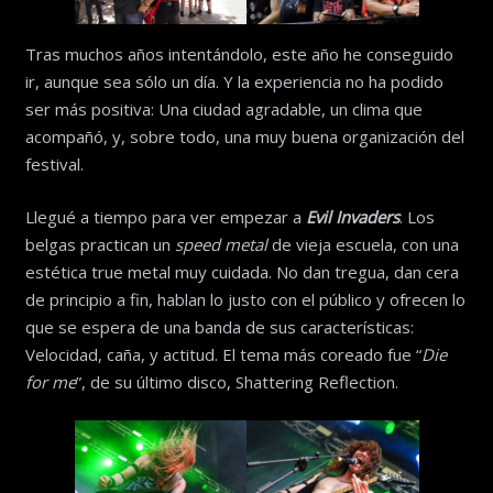
Tras muchos años intentándolo, este año he conseguido
ir, aunque sea sólo un día. Y la experiencia no ha podido
ser más positiva: Una ciudad agradable, un clima que
acompañó, y, sobre todo, una muy buena organización del
festival.
Llegué a tiempo para ver empezar a
Evil Invaders
. Los
belgas practican un
speed metal
de vieja escuela, con una
estética true metal muy cuidada. No dan tregua, dan cera
de principio a fin, hablan lo justo con el público y ofrecen lo
que se espera de una banda de sus características:
Velocidad, caña, y actitud. El tema más coreado fue “
Die
for me
”, de su último disco, Shattering Reflection.