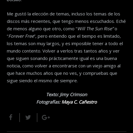
Me gustó la elección de temas, incluso los temas de los
discos más recientes, que tengo menos escuchados. Eché
de menos alguno que otro, como “
Will The Sun Rise”
o
“
Forever Free
”, pero entiendo que el tiempo es limitado,
los temas son muy largos, y es imposible tener a todo el
mundo contento. Volver a verlos tras tantos años y ver
que siguen sonando prácticamente igual es una buena
noticia, como volver a encontrarse con un viejo amigo al
que hace muchos años que no ves, y compruebas que
sigue siendo el mismo de siempre.
Texto: Jimy Crimson
Fotografías:
Maya C. Cañestro