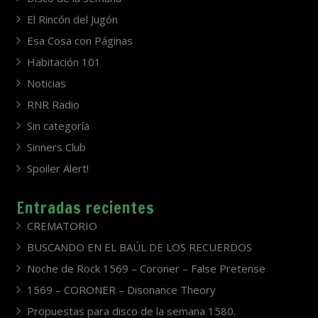
El Rincón del Jugón
Esa Cosa con Páginas
Habitación 101
Noticias
RNR Radio
Sin categoría
Sinners Club
Spoiler Alert!
Entradas recientes
CREMATORIO
BUSCANDO EN EL BAÚL DE LOS RECUERDOS
Noche de Rock 1569 – Coroner – False Pretense
1569 – CORONER – Disonance Theory
Propuestas para disco de la semana 1580.