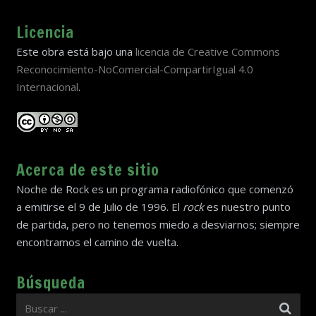
Licencia
Este obra está bajo una
licencia de Creative Commons
Reconocimiento-NoComercial-CompartirIgual 4.0
Internacional
.
Acerca de este sitio
Noche de Rock es un programa radiofónico que comenzó
a emitirse el 9 de Julio de 1996. El
rock
es nuestro punto
de partida, pero no tenemos miedo a desviarnos; siempre
encontramos el camino de vuelta.
Búsqueda