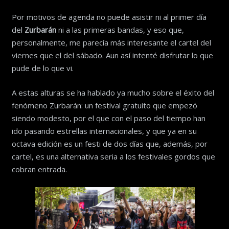
Por motivos de agenda no puede asistir ni al primer día
del
Zurbarán
ni a las primeras bandas, y eso que,
personalmente, me parecía más interesante el cartel del
viernes que el del sábado. Aun así intenté disfrutar lo que
pude de lo que vi.
A estas alturas se ha hablado ya mucho sobre el éxito del
fenómeno Zurbarán: un festival gratuito que empezó
siendo modesto, por el que con el paso del tiempo han
ido pasando estrellas internacionales, y que ya en su
octava edición es un festi de dos días que, además, por
cartel, es una alternativa seria a los festivales gordos que
cobran entrada.