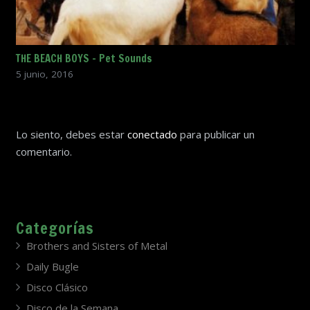
THE BEACH BOYS – Pet Sounds
5 junio, 2016
Lo siento, debes estar
conectado
para publicar un
comentario.
Categorías
Brothers and Sisters of Metal
Daily Bugle
Disco Clásico
Disco de la Semana