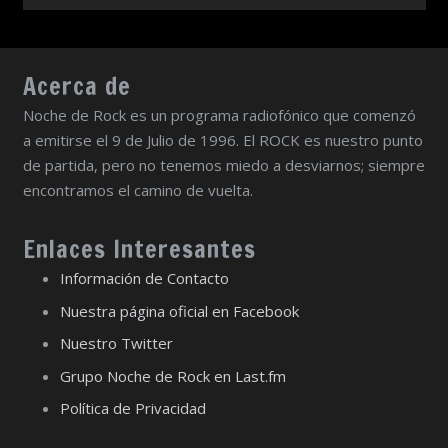
Acerca de
Noche de Rock es un programa radiofónico que comenzó
a emitirse el 9 de Julio de 1996. El ROCK es nuestro punto
de partida, pero no tenemos miedo a desviarnos; siempre
encontramos el camino de vuelta.
Enlaces Interesantes
Información de Contacto
Nuestra página oficial en Facebook
Nuestro Twitter
Grupo Noche de Rock en Last.fm
Política de Privacidad