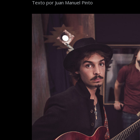
Texto por Juan Manuel Pinto