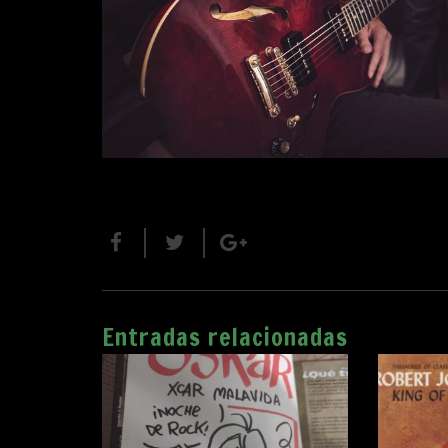
Entradas relacionadas