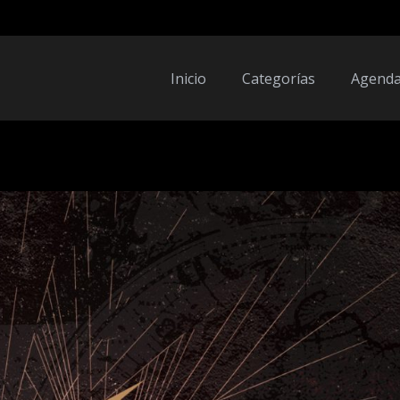
Inicio
Categorías
Agend