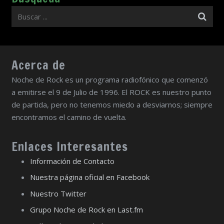
Acerca de
Noche de Rock es un programa radiofónico que comenzó
a emitirse el 9 de Julio de 1996. El ROCK es nuestro punto
de partida, pero no tenemos miedo a desviarnos; siempre
encontramos el camino de vuelta.
Enlaces Interesantes
Información de Contacto
Nuestra página oficial en Facebook
Nuestro Twitter
Grupo Noche de Rock en Last.fm