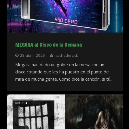
MEGARA al Disco de la Semana
28 abril, 2026
nochederock
Megara han dado un golpe en la mesa con un
disco rotundo que les ha puesto en el punto de
mira de mucha gente. Como dice la canción, si tú…
NOTICIAS