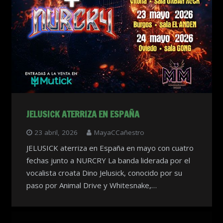
JELUSICK ATERRIZA EN ESPAÑA
23 abril, 2026
MayaCCañestro
JELUSICK aterriza en España en mayo con cuatro
fechas junto a NURCRY La banda liderada por el
vocalista croata Dino Jelusick, conocido por su
paso por Animal Drive y Whitesnake,…