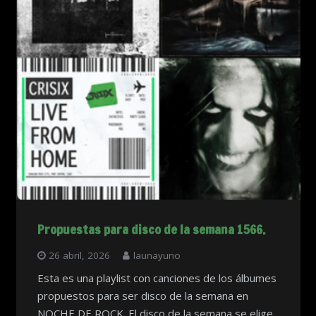
Propuestas para disco de la semana 1566.
26 abril, 2026
launayuno
Esta es una playlist con canciones de los álbumes
propuestos para ser disco de la semana en
NOCHE DE ROCK. El disco de la semana se elige