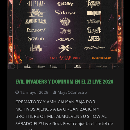
EVIL INVADERS Y DOMINUM EN EL Z! LIVE 2026
12 mayo, 2026
MayaCCañestro
CREMATORY Y AMH CAUSAN BAJA POR
MOTIVOS AJENOS A LA ORGANIZACIÓN Y
BROTHERS OF METALMUEVEN SU SHOW AL
SÁBADO El Z! Live Rock Fest reajusta el cartel de