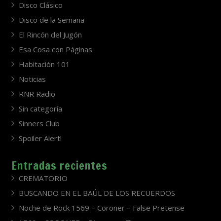
Disco Clásico
Disco de la Semana
El Rincón del Jugón
Esa Cosa con Páginas
Habitación 101
Noticias
RNR Radio
Sin categoría
Sinners Club
Spoiler Alert!
Entradas recientes
CREMATORIO
BUSCANDO EN EL BAÚL DE LOS RECUERDOS
Noche de Rock 1569 – Coroner – False Pretense