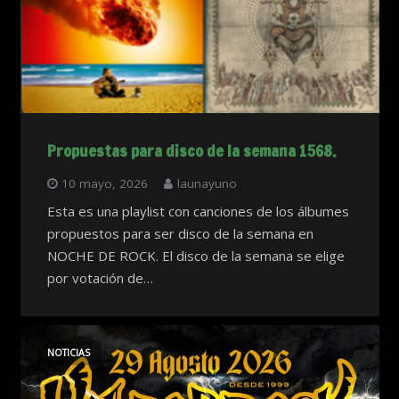
Propuestas para disco de la semana 1568.
10 mayo, 2026
launayuno
Esta es una playlist con canciones de los álbumes
propuestos para ser disco de la semana en
NOCHE DE ROCK. El disco de la semana se elige
por votación de…
NOTICIAS