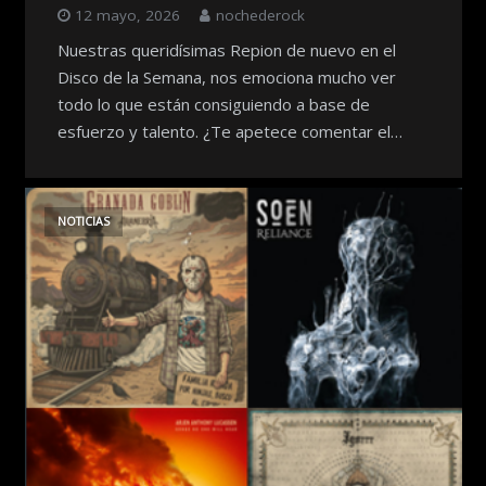
12 mayo, 2026
nochederock
Nuestras queridísimas Repion de nuevo en el
Disco de la Semana, nos emociona mucho ver
todo lo que están consiguiendo a base de
esfuerzo y talento. ¿Te apetece comentar el…
NOTICIAS