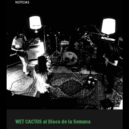
NOTICIAS
WET CACTUS al Disco de la Semana