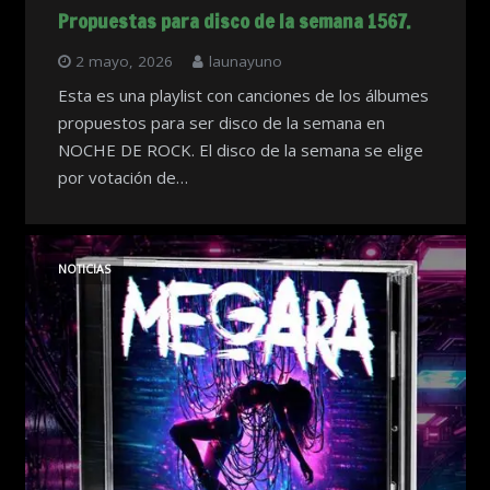
Propuestas para disco de la semana 1567.
2 mayo, 2026
launayuno
Esta es una playlist con canciones de los álbumes
propuestos para ser disco de la semana en
NOCHE DE ROCK. El disco de la semana se elige
por votación de…
NOTICIAS