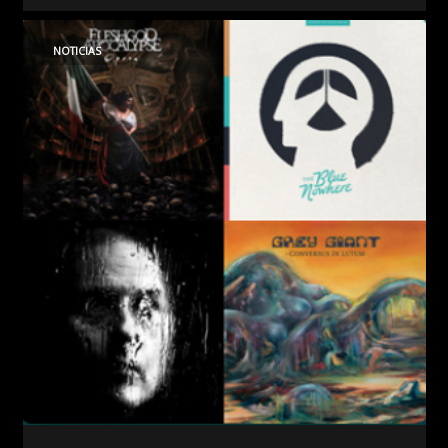
NOTICIAS