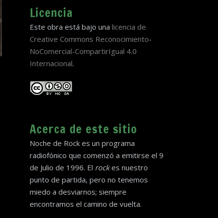
Licencia
Este obra está bajo una
licencia de
Creative Commons Reconocimiento-
NoComercial-CompartirIgual 4.0
Internacional
.
Acerca de este sitio
Noche de Rock es un programa
radiofónico que comenzó a emitirse el 9
de Julio de 1996. El
rock
es nuestro
punto de partida, pero no tenemos
miedo a desviarnos; siempre
encontramos el camino de vuelta.