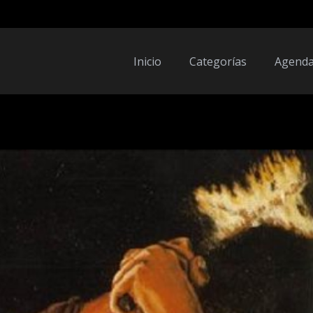
Inicio
Categorías
Agend