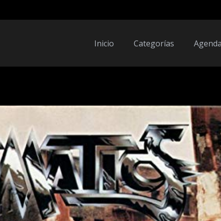
Inicio
Categorías
Agend