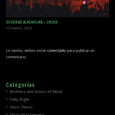
SOZIEDAD ALKOHOLIKA + CRISIX
12 marzo, 2023
Lo siento, debes estar
conectado
para publicar un
comentario.
Categorías
Brothers and Sisters of Metal
Daily Bugle
Disco Clásico
Disco de la Semana