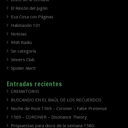
El Rincón del Jugón
Esa Cosa con Páginas
Habitación 101
Noticias
RNR Radio
Sin categoría
Sinners Club
Spoiler Alert!
Entradas recientes
CREMATORIO
BUSCANDO EN EL BAÚL DE LOS RECUERDOS
Noche de Rock 1569 – Coroner – False Pretense
1569 – CORONER – Disonance Theory
Propuestas para disco de la semana 1580.