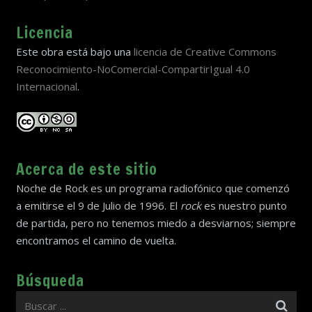
Licencia
Este obra está bajo una
licencia de Creative Commons
Reconocimiento-NoComercial-CompartirIgual 4.0
Internacional
.
Acerca de este sitio
Noche de Rock es un programa radiofónico que comenzó
a emitirse el 9 de Julio de 1996. El
rock
es nuestro punto
de partida, pero no tenemos miedo a desviarnos; siempre
encontramos el camino de vuelta.
Búsqueda