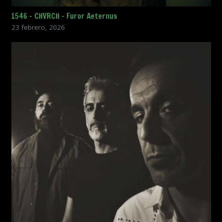
1546 – CHVRCH – Furor Aeternus
23 febrero, 2026