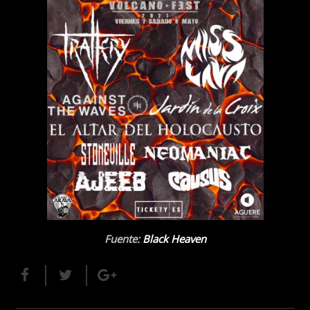
Fuente:
Black Heaven