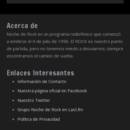
Acerca de
Noche de Rock es un programa radiofónico que comenzó
a emitirse el 9 de Julio de 1996. El ROCK es nuestro punto
de partida, pero no tenemos miedo a desviarnos; siempre
encontramos el camino de vuelta.
Enlaces Interesantes
Información de Contacto
Nuestra página oficial en Facebook
Nuestro Twitter
Grupo Noche de Rock en Last.fm
Política de Privacidad