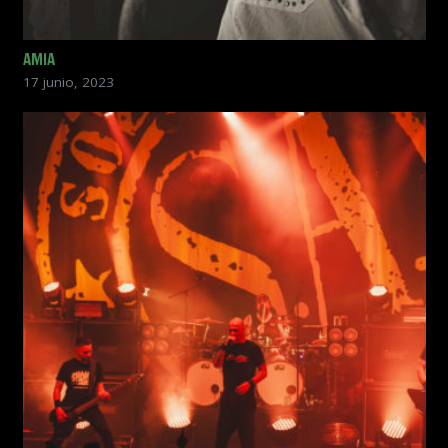
AMIA
17 junio, 2023