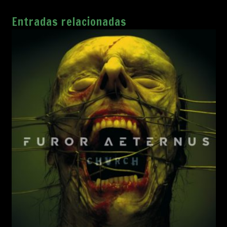
Entradas relacionadas