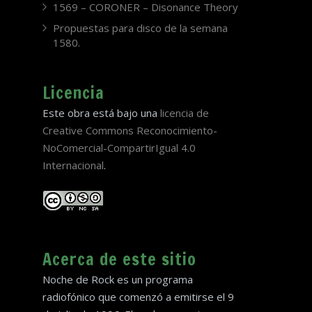
1569 – CORONER – Disonance Theory
Propuestas para disco de la semana
1580.
Licencia
Este obra está bajo una
licencia de
Creative Commons Reconocimiento-
NoComercial-CompartirIgual 4.0
Internacional
.
Acerca de este sitio
Noche de Rock es un programa
radiofónico que comenzó a emitirse el 9