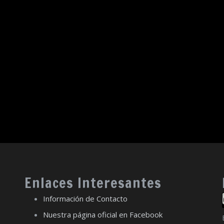
Enlaces Interesantes
Información de Contacto
Nuestra página oficial en Facebook