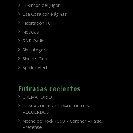
El Rincón del Jugón
Esa Cosa con Páginas
Habitación 101
Noticias
RNR Radio
Sin categoría
Sinners Club
Spoiler Alert!
Entradas recientes
CREMATORIO
BUSCANDO EN EL BAÚL DE LOS
RECUERDOS
Noche de Rock 1569 – Coroner – False
Pretense