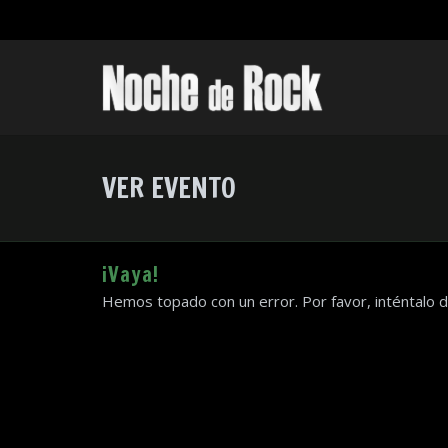
VER EVENTO
¡Vaya!
Hemos topado con un error. Por favor, inténtalo 