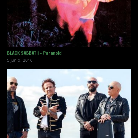
BLACK SABBATH – Paranoid
5 junio, 2016