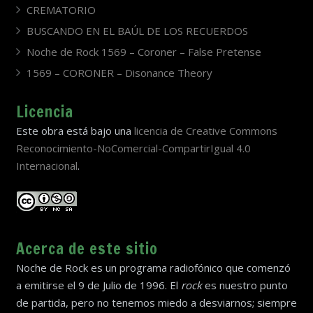
CREMATORIO
BUSCANDO EN EL BAÚL DE LOS RECUERDOS
Noche de Rock 1569 – Coroner – False Pretense
1569 – CORONER – Disonance Theory
Licencia
Este obra está bajo una
licencia de Creative Commons
Reconocimiento-NoComercial-CompartirIgual 4.0
Internacional
.
Acerca de este sitio
Noche de Rock es un programa radiofónico que comenzó
a emitirse el 9 de Julio de 1996. El
rock
es nuestro punto
de partida, pero no tenemos miedo a desviarnos; siempre