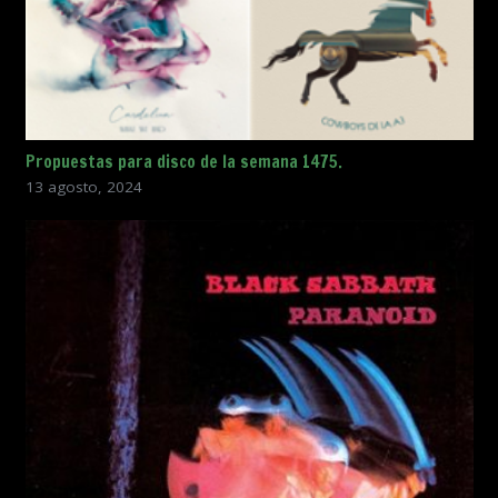
Propuestas para disco de la semana 1475.
13 agosto, 2024