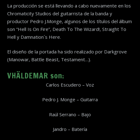
La producción se está llevando a cabo nuevamente en los
Chromaticity Studios del guitarrista de la banda y
productor Pedro J.Monge, algunos de los títulos del álbum
son “Hell Is On Fire”, Death To The Wizard!, Straight To
Hell y Damnation´s Here.
El diseño de la portada ha sido realizado por Darkgrove
(Manowar, Battle Beast, Testament…).
VHÄLDEMAR son:
Carlos Escudero – Voz
Pedro J. Monge – Guitarra
Raúl Serrano – Bajo
Jandro – Batería