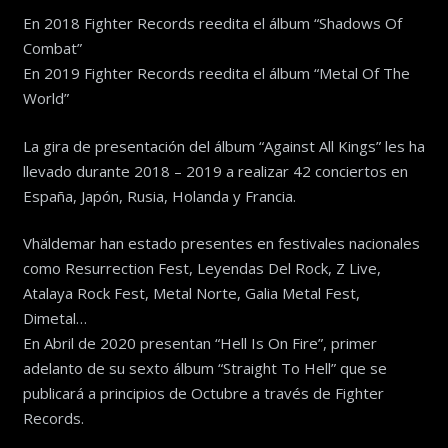
En 2018 Fighter Records reedita el álbum “Shadows Of
Combat”
En 2019 Fighter Records reedita el álbum “Metal Of The
World”
La gira de presentación del álbum “Against All Kings” les ha
llevado durante 2018 – 2019 a realizar 42 conciertos en
España, Japón, Rusia, Holanda y Francia.
Vhäldemar han estado presentes en festivales nacionales
como Resurrection Fest, Leyendas Del Rock, Z Live,
Atalaya Rock Fest, Metal Norte, Galia Metal Fest,
Dimetal…
En Abril de 2020 presentan “Hell Is On Fire”, primer
adelanto de su sexto álbum “Straight To Hell” que se
publicará a principios de Octubre a través de Fighter
Records.