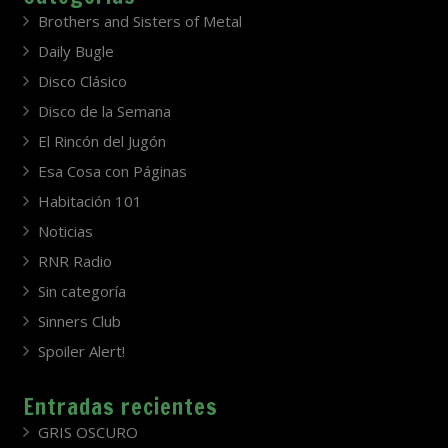
Brothers and Sisters of Metal
Daily Bugle
Disco Clásico
Disco de la Semana
El Rincón del Jugón
Esa Cosa con Páginas
Habitación 101
Noticias
RNR Radio
Sin categoría
Sinners Club
Spoiler Alert!
Entradas recientes
GRIS OSCURO