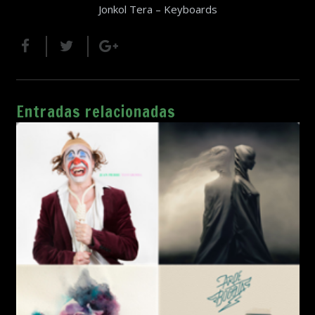
Jonkol Tera – Keyboards
Entradas relacionadas