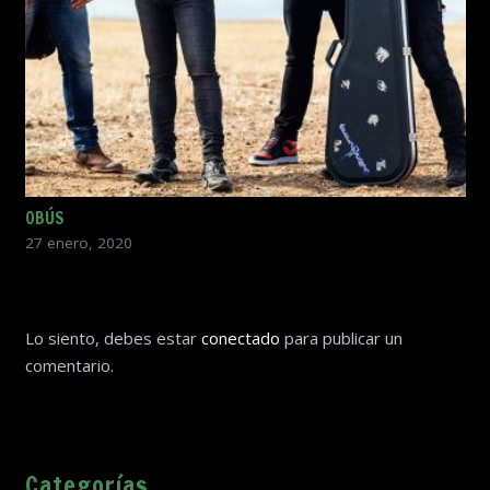
OBÚS
27 enero, 2020
Lo siento, debes estar
conectado
para publicar un
comentario.
Categorías