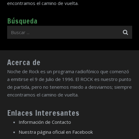
encontramos el camino de vuelta.
Búsqueda
Acerca de
Noche de Rock es un programa radiofónico que comenzó
a emitirse el 9 de Julio de 1996. El ROCK es nuestro punto
de partida, pero no tenemos miedo a desviarnos; siempre
encontramos el camino de vuelta.
Enlaces Interesantes
Información de Contacto
Nuestra página oficial en Facebook