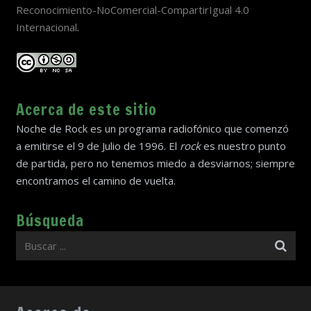
Reconocimiento-NoComercial-CompartirIgual 4.0
Internacional
.
Acerca de este sitio
Noche de Rock es un programa radiofónico que comenzó
a emitirse el 9 de Julio de 1996. El
rock
es nuestro punto
de partida, pero no tenemos miedo a desviarnos; siempre
encontramos el camino de vuelta.
Búsqueda