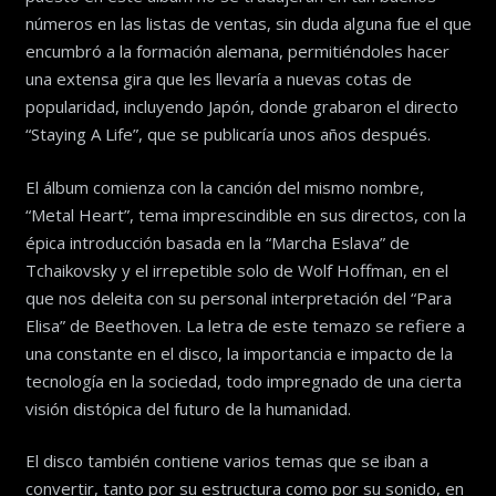
números en las listas de ventas, sin duda alguna fue el que
encumbró a la formación alemana, permitiéndoles hacer
una extensa gira que les llevaría a nuevas cotas de
popularidad, incluyendo Japón, donde grabaron el directo
“Staying A Life”, que se publicaría unos años después.
El álbum comienza con la canción del mismo nombre,
“Metal Heart”, tema imprescindible en sus directos, con la
épica introducción basada en la “Marcha Eslava” de
Tchaikovsky y el irrepetible solo de Wolf Hoffman, en el
que nos deleita con su personal interpretación del “Para
Elisa” de Beethoven. La letra de este temazo se refiere a
una constante en el disco, la importancia e impacto de la
tecnología en la sociedad, todo impregnado de una cierta
visión distópica del futuro de la humanidad.
El disco también contiene varios temas que se iban a
convertir, tanto por su estructura como por su sonido, en