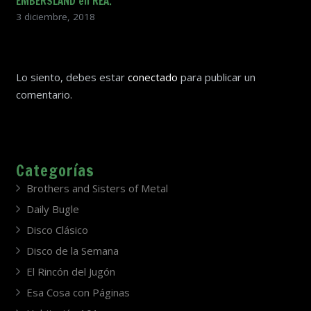
EMBERSLAND en REA.
3 diciembre, 2018
Lo siento, debes estar
conectado
para publicar un
comentario.
Categorías
Brothers and Sisters of Metal
Daily Bugle
Disco Clásico
Disco de la Semana
El Rincón del Jugón
Esa Cosa con Páginas