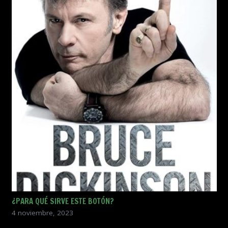
¿PARA QUÉ SIRVE ESTE BOTÓN?
4 noviembre, 2023