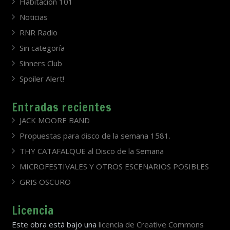
Habitación 101
Noticias
RNR Radio
Sin categoría
Sinners Club
Spoiler Alert!
Entradas recientes
JACK MOORE BAND
Propuestas para disco de la semana 1581.
THY CATAFALQUE al Disco de la Semana
MICROFESTIVALES Y OTROS ESCENARIOS POSIBLES
GRIS OSCURO
Licencia
Este obra está bajo una
licencia de Creative Commons