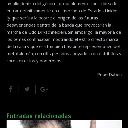
amplio dentro del género, probablemente con la idea de
entrar definitivamente en el mercado de Estados Unidos
(y que sería a la postre el origen de las futuras
desavenencias dentro de la banda que provocarían la
marcha de Udo Dirkschneider). Sin embargo, la mayoría de
los temas continuaban mostrando el estilo directo marca
de la casa y que era también bastante representativo del
metal alemán, con riffs pesados apoyados con estribillos y
coros directos y poderosos.
Pepe Daben
Entradas relacionadas