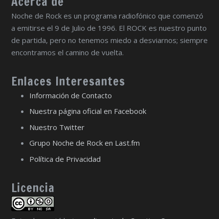
Acerca de
Noche de Rock es un programa radiofónico que comenzó
a emitirse el 9 de Julio de 1996. El ROCK es nuestro punto
de partida, pero no tenemos miedo a desviarnos; siempre
encontramos el camino de vuelta.
Enlaces Interesantes
Información de Contacto
Nuestra página oficial en Facebook
Nuestro Twitter
Grupo Noche de Rock en Last.fm
Política de Privacidad
Licencia