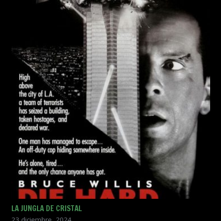
LA JUNGLA DE CRISTAL
23 diciembre, 2024