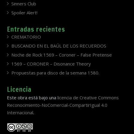
Sinners Club
Spoiler Alert!
Entradas recientes
CREMATORIO
BUSCANDO EN EL BAÚL DE LOS RECUERDOS
Noche de Rock 1569 – Coroner – False Pretense
1569 – CORONER – Disonance Theory
Propuestas para disco de la semana 1580.
Licencia
Este obra está bajo una
licencia de Creative Commons
Reconocimiento-NoComercial-CompartirIgual 4.0
Internacional
.