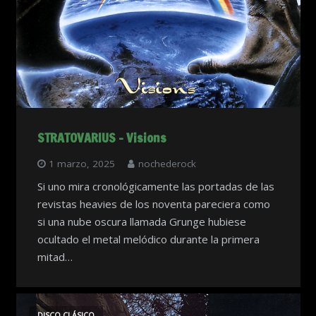
STRATOVARIUS – Visions
1 marzo, 2025
nochederock
Si uno mira cronológicamente las portadas de las
revistas heavies de los noventa pareciera como
si una nube oscura llamada Grunge hubiese
ocultado el metal melódico durante la primera
mitad…
DISCO CLÁSICO