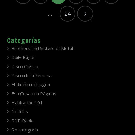
…
24
Categorías
Brothers and Sisters of Metal
Daily Bugle
Disco Clásico
Disco de la Semana
El Rincón del Jugón
Esa Cosa con Páginas
Habitación 101
Noticias
RNR Radio
Sin categoría