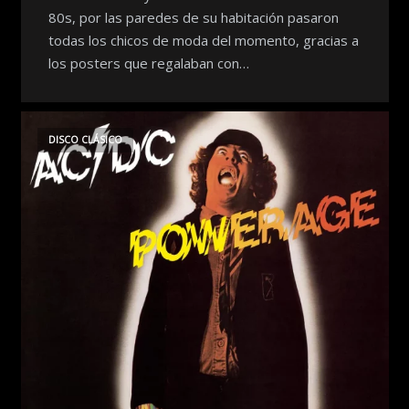
80s, por las paredes de su habitación pasaron
todas los chicos de moda del momento, gracias a
los posters que regalaban con…
DISCO CLÁSICO