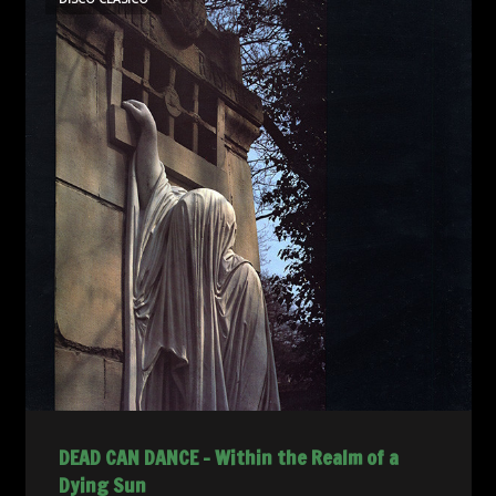
DEAD CAN DANCE – Within the Realm of a
Dying Sun