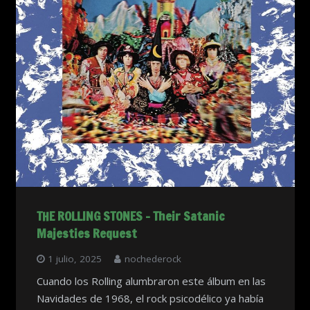
THE ROLLING STONES – Their Satanic
Majesties Request
1 julio, 2025
nochederock
Cuando los Rolling alumbraron este álbum en las
Navidades de 1968, el rock psicodélico ya había