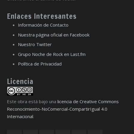
Enlaces Interesantes
Información de Contacto
Nuestra página oficial en Facebook
Nuestro Twitter
Grupo Noche de Rock en Last.fm
Política de Privacidad
Licencia
Este obra está bajo una
licencia de Creative Commons
Reconocimiento-NoComercial-CompartirIgual 4.0
Internacional
.