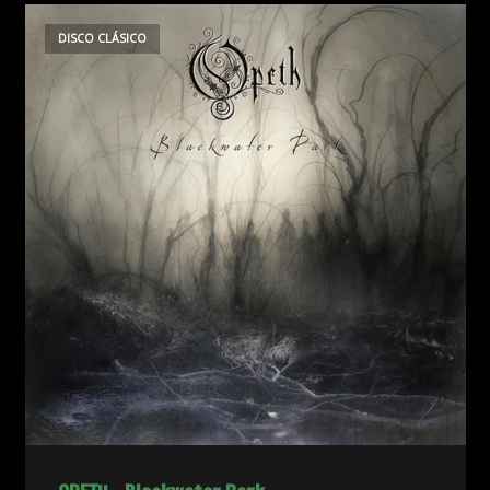
DISCO CLÁSICO