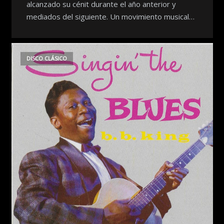
alcanzado su cénit durante el año anterior y
mediados del siguiente. Un movimiento musical…
DISCO CLÁSICO