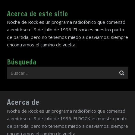
Acerca de este sitio
Noche de Rock es un programa radiofónico que comenzó
a emitirse el 9 de Julio de 1996. El
rock
es nuestro punto
de partida, pero no tenemos miedo a desviarnos; siempre
encontramos el camino de vuelta.
Búsqueda
Acerca de
Noche de Rock es un programa radiofónico que comenzó
a emitirse el 9 de Julio de 1996. El ROCK es nuestro punto
de partida, pero no tenemos miedo a desviarnos; siempre
encontramos el camino de vuelta.