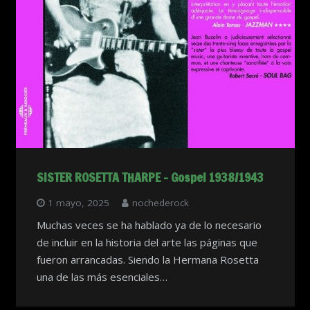
SISTER ROSETTA THARPE – Gospel 1938/1943
1 mayo, 2025
nochederock
Muchas veces se ha hablado ya de lo necesario
de incluir en la historia del arte las páginas que
fueron arrancadas. Siendo la Hermana Rosetta
una de las más esenciales…