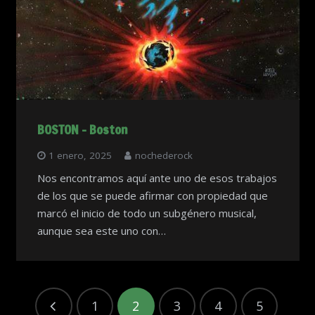
BOSTON – Boston
1 enero, 2025
nochederock
Nos encontramos aquí ante uno de esos trabajos
de los que se puede afirmar con propiedad que
marcó el inicio de todo un subgénero musical,
aunque sea este uno con…
1
2
3
4
5