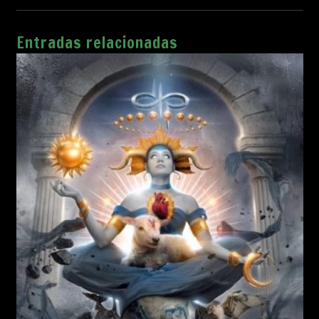
Entradas relacionadas