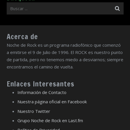
Acerca de
Noche de Rock es un programa radiofónico que comenzó
a emitirse el 9 de Julio de 1996. El ROCK es nuestro punto
de partida, pero no tenemos miedo a desviarnos; siempre
encontramos el camino de vuelta.
Enlaces Interesantes
Información de Contacto
Nuestra página oficial en Facebook
Nuestro Twitter
Grupo Noche de Rock en Last.fm
Política de Privacidad