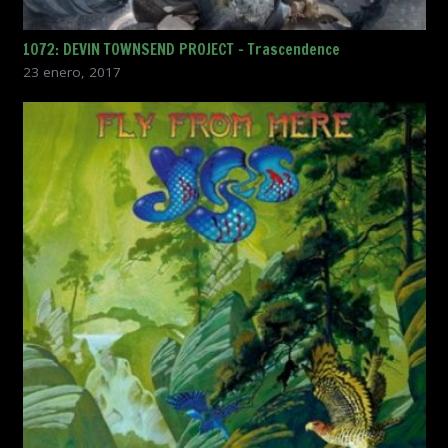
1072: DEVIN TOWNSEND PROJECT – Trascendence
23 enero, 2017