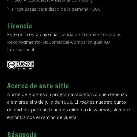
Propuestas para disco de la semana 1580.
Licencia
Este obra está bajo una
licencia de Creative Commons
Reconocimiento-NoComercial-CompartirIgual 4.0
Internacional
.
Acerca de este sitio
Noche de Rock es un programa radiofónico que comenzó
a emitirse el 9 de Julio de 1996. El
rock
es nuestro punto
de partida, pero no tenemos miedo a desviarnos; siempre
encontramos el camino de vuelta.
Búsqueda