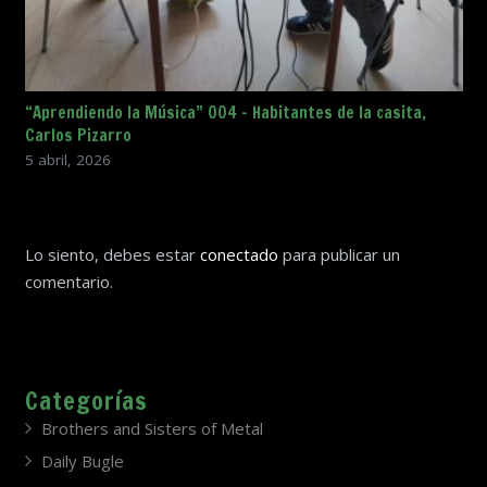
“Aprendiendo la Música” 004 – Habitantes de la casita,
Carlos Pizarro
5 abril, 2026
Lo siento, debes estar
conectado
para publicar un
comentario.
Categorías
Brothers and Sisters of Metal
Daily Bugle