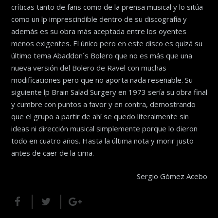
críticas tanto de fans como de la prensa musical y lo sitúa
como un lp imprescindible dentro de su discografía y
además es su obra más aceptada entre los oyentes
menos exigentes. El único pero en este disco es quizá su
último tema Abaddon´s Bolero que no es más que una
nueva versión del Bolero de Ravel con muchas
modificaciones pero que no aporta nada reseñable. Su
siguiente lp Brain Salad Surgery en 1973 sería su obra final
y cumbre con puntos a favor y en contra, demostrando
que el grupo a partir de ahí se quedo literalmente sin
ideas ni dirección musical simplemente porque lo dieron
todo en cuatro años. Hasta la última nota y morir justo
antes de caer de la cima.
Sergio Gómez Acebo