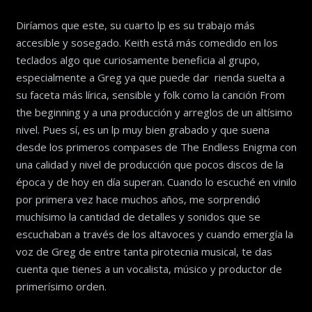
Diríamos que este, su cuarto lp es su trabajo más
accesible y sosegado. Keith está más comedido en los
teclados algo que curiosamente beneficia al grupo,
especialmente a Greg ya que puede dar rienda suelta a
su faceta más lírica, sensible y folk como la canción From
the beginning y a una producción y arreglos de un altísimo
nivel. Pues sí, es un lp muy bien grabado y que suena
desde los primeros compases de The Endless Enigma con
una calidad y nivel de producción que pocos discos de la
época y de hoy en día superan. Cuando lo escuché en vinilo
por primera vez hace muchos años, me sorprendió
muchísimo la cantidad de detalles y sonidos que se
escuchaban a través de los altavoces y cuando emergía la
voz de Greg de entre tanta pirotecnia musical, te das
cuenta que tienes a un vocalista, músico y productor de
primerísimo orden.