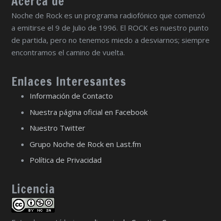
Acerca de
Noche de Rock es un programa radiofónico que comenzó
a emitirse el 9 de Julio de 1996. El ROCK es nuestro punto
de partida, pero no tenemos miedo a desviarnos; siempre
encontramos el camino de vuelta.
Enlaces Interesantes
Información de Contacto
Nuestra página oficial en Facebook
Nuestro Twitter
Grupo Noche de Rock en Last.fm
Política de Privacidad
Licencia