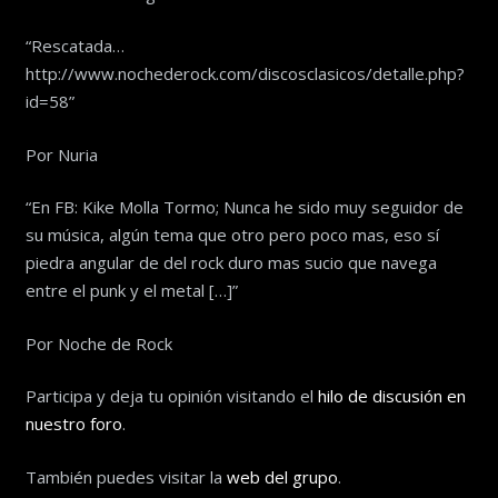
“Rescatada…
http://www.nochederock.com/discosclasicos/detalle.php?
id=58”
Por Nuria
“En FB: Kike Molla Tormo; Nunca he sido muy seguidor de
su música, algún tema que otro pero poco mas, eso sí
piedra angular de del rock duro mas sucio que navega
entre el punk y el metal […]”
Por Noche de Rock
Participa y deja tu opinión visitando el
hilo de discusión en
nuestro foro
.
También puedes visitar la
web del grupo
.