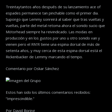
Treintaytantos años después de su lanzamiento ace of
espades permanece tan pinchable como el primer dia.
Supongo que Lemmy sonreirá al saber que tras vueltas y
vueltas, parte del metal retoma ahora el sonido sucio que
Mötorhead siempre ha reivindicado. Las modas en
producción y en los gustos por uno u otro sonido van y
vienen pero el RN’R tiene una espina dorsal de más de
setenta años, y muy cerca de esta espina dorsal está el
Rickenbacker de Lemmy marcando el tempo.
Comentario por Oskar Sánchez
Estos han sido los últimos comentarios recibidos:
“Imprescindible.”
Por David Boring