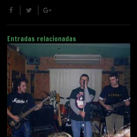
Entradas relacionadas