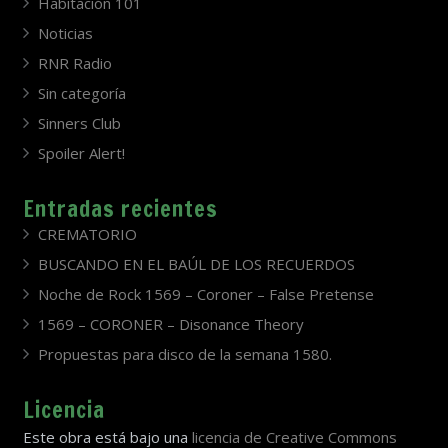
Habitación 101
Noticias
RNR Radio
Sin categoría
Sinners Club
Spoiler Alert!
Entradas recientes
CREMATORIO
BUSCANDO EN EL BAÚL DE LOS RECUERDOS
Noche de Rock 1569 – Coroner – False Pretense
1569 – CORONER – Disonance Theory
Propuestas para disco de la semana 1580.
Licencia
Este obra está bajo una
licencia de Creative Commons