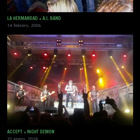
LA HERMANDAD + A.I. BAND
14 febrero, 2006
ACCEPT + NIGHT DEMON
31 enero, 2018