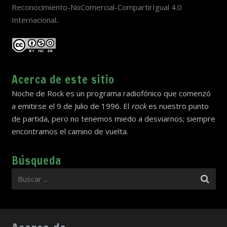
Reconocimiento-NoComercial-CompartirIgual 4.0
Internacional
.
Acerca de este sitio
Noche de Rock es un programa radiofónico que comenzó
a emitirse el 9 de Julio de 1996. El
rock
es nuestro punto
de partida, pero no tenemos miedo a desviarnos; siempre
encontramos el camino de vuelta.
Búsqueda