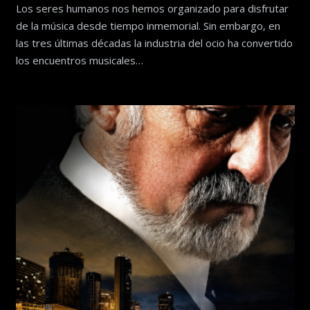
Los seres humanos nos hemos organizado para disfrutar
de la música desde tiempo inmemorial. Sin embargo, en
las tres últimas décadas la industria del ocio ha convertido
los encuentros musicales…