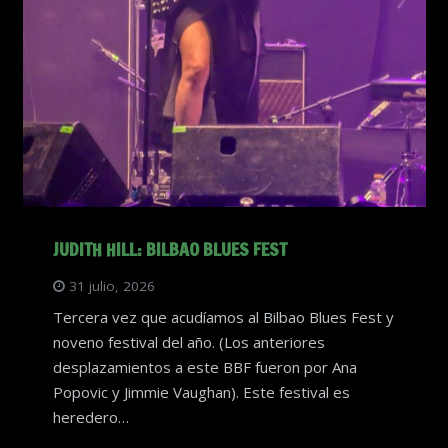
JUDITH HILL: BILBAO BLUES FEST
31 julio, 2026
Tercera vez que acudíamos al Bilbao Blues Fest y
noveno festival del año. (Los anteriores
desplazamientos a este BBF fueron por Ana
Popovic y Jimmie Vaughan). Este festival es
heredero…