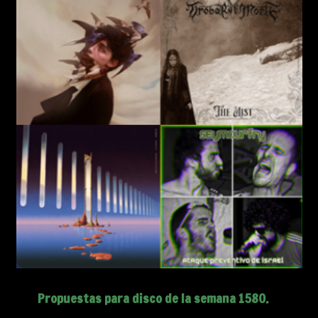
Propuestas para disco de la semana 1580.