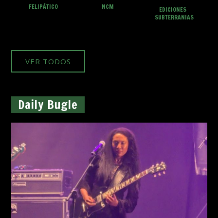
FELIPÁTICO
NCM
EDICIONES
SUBTERRANIAS
VER TODOS
Daily Bugle