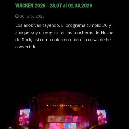
WACKEN 2026 – 28.07 al 01.08.2026
30 julio, 2026
Los años van cayendo. El programa cumplió 30 y
aunque soy un yogurín en las trincheras de Noche
de Rock, así como quien no quiere la cosa me he
convertido…