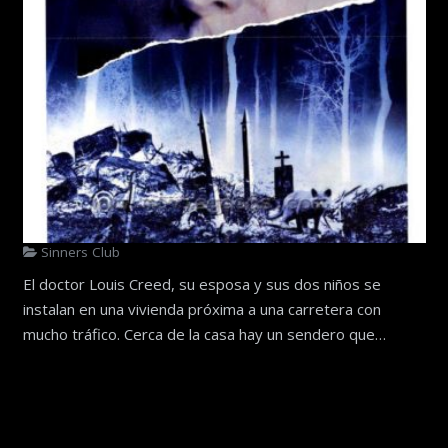
Sinners Club
El doctor Louis Creed, su esposa y sus dos niños se
instalan en una vivienda próxima a una carretera con
mucho tráfico. Cerca de la casa hay un sendero que…