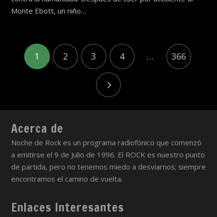
Monte Ebott, un niño…
1
2
3
4
…
366
Acerca de
Noche de Rock es un programa radiofónico que comenzó
a emitirse el 9 de Julio de 1996. El ROCK es nuestro punto
de partida, pero no tenemos miedo a desviarnos; siempre
encontramos el camino de vuelta.
Enlaces Interesantes