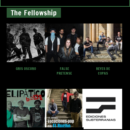
The Fellowship
GRIS OSCURO
FALSE
REYES DE
PRETENSE
COPAS