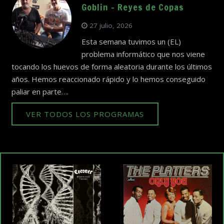
Goblin – Reyes de Copas
27 julio, 2026
Esta semana tuvimos un (EL)
problema informático que nos viene
tocando los huevos de forma aleatoria durante los últimos
años. Hemos reaccionado rápido y lo hemos conseguido
paliar en parte….
VER TODOS LOS PROGRAMAS