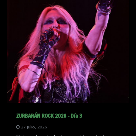
ZURBARÁN ROCK 2026 – Día 3
27 julio, 2026