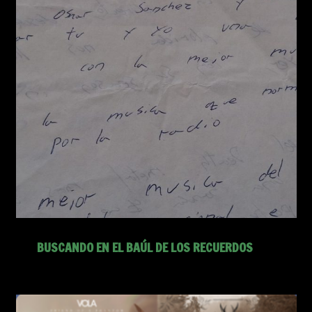
BUSCANDO EN EL BAÚL DE LOS RECUERDOS