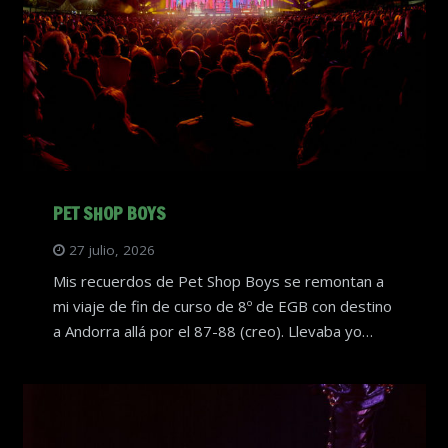
PET SHOP BOYS
27 julio, 2026
Mis recuerdos de Pet Shop Boys se remontan a
mi viaje de fin de curso de 8º de EGB con destino
a Andorra allá por el 87-88 (creo). Llevaba yo…