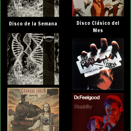
Disco Clásico del
Disco de la Semana
Mes