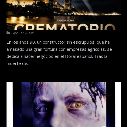
Spoiler Alert!
En los años 90, un constructor sin escrúpulos, que ha
amasado una gran fortuna con empresas agrícolas, se
dedica a hacer negocios en el litoral español. Tras la
muerte de…