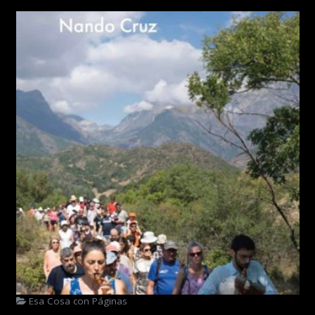
Esa Cosa con Páginas