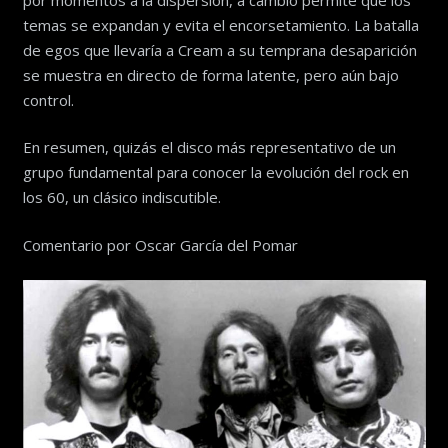
temas se expandan y evita el encorsetamiento. La batalla
de egos que llevaría a Cream a su temprana desaparición
se muestra en directo de forma latente, pero aún bajo
control.
En resumen, quizás el disco más representativo de un
grupo fundamental para conocer la evolución del rock en
los 60, un clásico indiscutible.
Comentario por Oscar García del Pomar