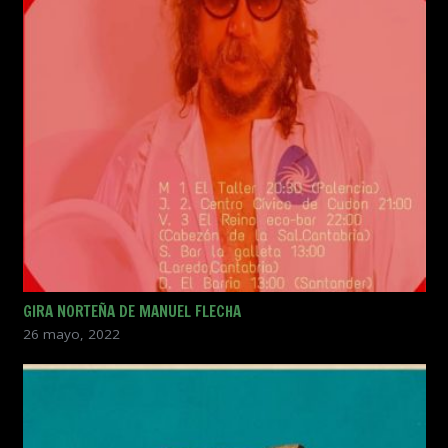
GIRA NORTEÑA DE MANUEL FLECHA
26 mayo, 2022