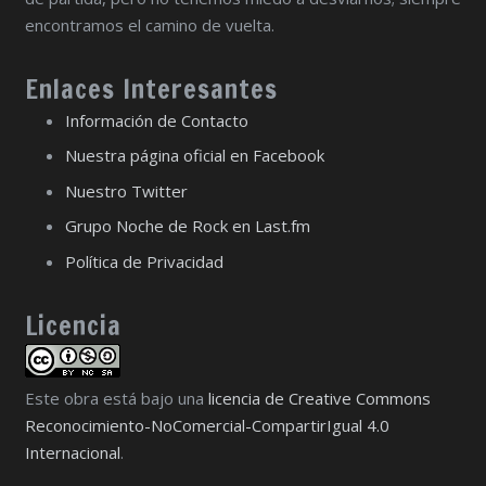
encontramos el camino de vuelta.
Enlaces Interesantes
Información de Contacto
Nuestra página oficial en Facebook
Nuestro Twitter
Grupo Noche de Rock en Last.fm
Política de Privacidad
Licencia
Este obra está bajo una
licencia de Creative Commons
Reconocimiento-NoComercial-CompartirIgual 4.0
Internacional
.