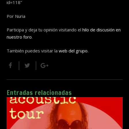
id=118”
Por Nuria
Participa y deja tu opinión visitando el
hilo de discusión en
nuestro foro
.
También puedes visitar la
web del grupo
.
Entradas relacionadas