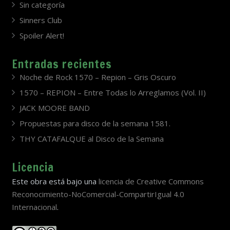
Sin categoría
Sinners Club
Spoiler Alert!
Entradas recientes
Noche de Rock 1570 – Repion – Gris Oscuro
1570 – REPION – Entre Todas lo Arreglamos (Vol. II)
JACK MOORE BAND
Propuestas para disco de la semana 1581.
THY CATAFALQUE al Disco de la Semana
Licencia
Este obra está bajo una
licencia de Creative Commons
Reconocimiento-NoComercial-CompartirIgual 4.0
Internacional
.