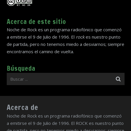
Acerca de este sitio
Noche de Rock es un programa radiofónico que comenzó
a emitirse el 9 de Julio de 1996. El
rock
es nuestro punto
de partida, pero no tenemos miedo a desviarnos; siempre
encontramos el camino de vuelta.
Búsqueda
Acerca de
Noche de Rock es un programa radiofónico que comenzó
a emitirse el 9 de Julio de 1996. El ROCK es nuestro punto
de partida, pero no tenemos miedo a desviarnos; siempre