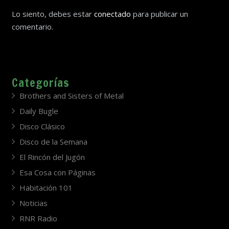
Lo siento, debes estar
conectado
para publicar un
comentario.
Categorías
Brothers and Sisters of Metal
Daily Bugle
Disco Clásico
Disco de la Semana
El Rincón del Jugón
Esa Cosa con Páginas
Habitación 101
Noticias
RNR Radio