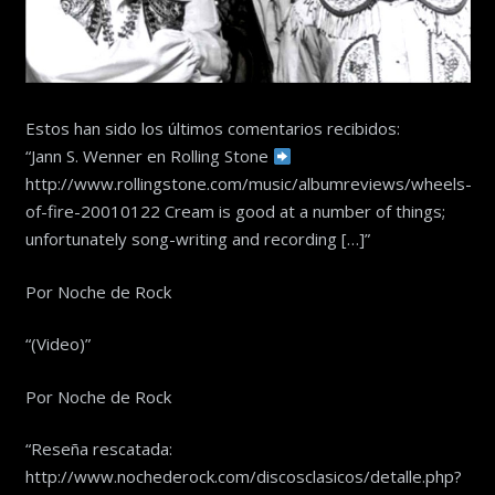
Estos han sido los últimos comentarios recibidos:
“Jann S. Wenner en Rolling Stone
http://www.rollingstone.com/music/albumreviews/wheels-
of-fire-20010122 Cream is good at a number of things;
unfortunately song-writing and recording […]”
Por Noche de Rock
“(Video)”
Por Noche de Rock
“Reseña rescatada:
http://www.nochederock.com/discosclasicos/detalle.php?