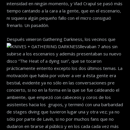
intensidad en ningún momento, y Vlad Crapul se pasó más
tiempo cantando a la cara a la gente, que en el escenario,
ni siquiera algún pequeño fallo con el micro consiguió
frenarlo. Un pasadón.
Después vinieron Gathering Darkness, los vecinos que
llevaban 7 años sin
subirse a los escenarios y además presentaban su nuevo
disco “The Heat of a dying sun”, que se tocaron
prácticamente enterito excepto los dos últimos temas. La
motivación que había por volver a ver a ésta gente era
bestial, evidente ya no sólo en las conversaciones pre
concierto, si no en la forma en la que se fue caldeando el
ambiente, que empezó con cabeceos y coros de los
asistentes hacia los grupos, y terminó con una barbaridad
de stages diving que tuvieron lugar una y otra vez; ya no
sólo por parte de Lavín, si no por muchos fans que no
dudaron en tirarse al público y en los cada cada vez más