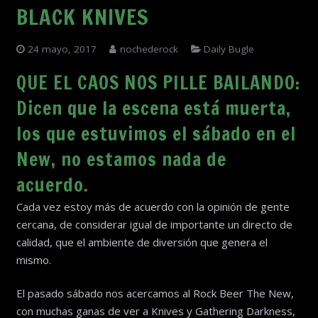
BLACK KNIVES
24 mayo, 2017
nochederock
Daily Bugle
QUE EL CAOS NOS PILLE BAILANDO:
Dicen que la escena está muerta,
los que estuvimos el sábado en el
New, no estamos nada de
acuerdo.
Cada vez estoy más de acuerdo con la opinión de gente
cercana, de considerar igual de importante un directo de
calidad, que el ambiente de diversión que genera el
mismo.
El pasado sábado nos acercamos al Rock Beer The New,
con muchas ganas de ver a Knives y Gathering Darkness,