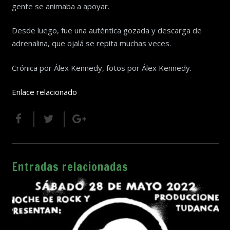
gente se animaba a apoyar.
Desde luego, fue una auténtica gozada y descarga de
adrenalina, que ojalá se repita muchas veces.
Crónica por Álex Kennedy, fotos por Álex Kennedy.
Enlace relacionado
Entradas relacionadas