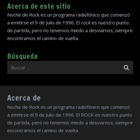
Acerca de este sitio
Noche de Rock es un programa radiofónico que comenzó
a emitirse el 9 de Julio de 1996. El
rock
es nuestro punto
de partida, pero no tenemos miedo a desviarnos; siempre
encontramos el camino de vuelta.
Búsqueda
Acerca de
Noche de Rock es un programa radiofónico que comenzó
a emitirse el 9 de Julio de 1996. El ROCK es nuestro punto
de partida, pero no tenemos miedo a desviarnos; siempre
encontramos el camino de vuelta.