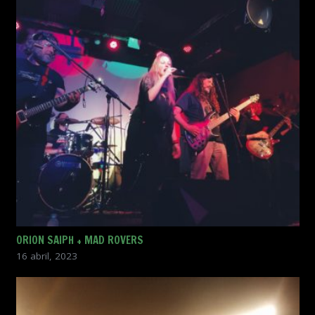
ORION SAIPH + MAD ROVERS
16 abril, 2023