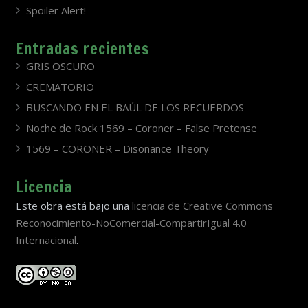
Spoiler Alert!
Entradas recientes
GRIS OSCURO
CREMATORIO
BUSCANDO EN EL BAÚL DE LOS RECUERDOS
Noche de Rock 1569 – Coroner – False Pretense
1569 – CORONER – Disonance Theory
Licencia
Este obra está bajo una
licencia de Creative Commons
Reconocimiento-NoComercial-CompartirIgual 4.0
Internacional
.