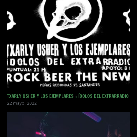
TXARLY USHER Y LOS EJEMPLARES + ÍDOLOS DEL EXTRARRADIO
22 mayo, 2022