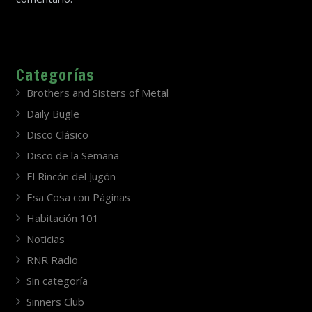
Categorías
Brothers and Sisters of Metal
Daily Bugle
Disco Clásico
Disco de la Semana
El Rincón del Jugón
Esa Cosa con Páginas
Habitación 101
Noticias
RNR Radio
Sin categoría
Sinners Club