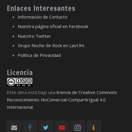
Enlaces Interesantes
Información de Contacto
Nuestra página oficial en Facebook
Nuestro Twitter
Grupo Noche de Rock en Last.fm
Política de Privacidad
Licencia
Este obra está bajo una
licencia de Creative Commons
Reconocimiento-NoComercial-CompartirIgual 4.0
Internacional
.