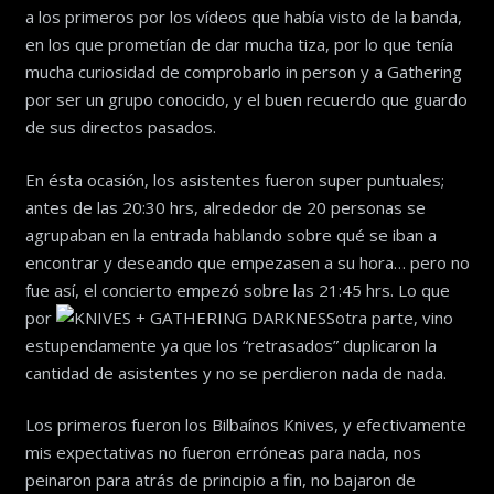
a los primeros por los vídeos que había visto de la banda,
en los que prometían de dar mucha tiza, por lo que tenía
mucha curiosidad de comprobarlo in person y a Gathering
por ser un grupo conocido, y el buen recuerdo que guardo
de sus directos pasados.
En ésta ocasión, los asistentes fueron super puntuales;
antes de las 20:30 hrs, alrededor de 20 personas se
agrupaban en la entrada hablando sobre qué se iban a
encontrar y deseando que empezasen a su hora… pero no
fue así, el concierto empezó sobre las 21:45 hrs. Lo que
por
otra parte, vino
estupendamente ya que los “retrasados” duplicaron la
cantidad de asistentes y no se perdieron nada de nada.
Los primeros fueron los Bilbaínos Knives, y efectivamente
mis expectativas no fueron erróneas para nada, nos
peinaron para atrás de principio a fin, no bajaron de